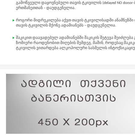
გამოწვეული დაყოვნებული თავის ტკივილის (delayed NO donor-in
ერთმანეთთან – დაუდგენელია.
როგორი მიდრეკილება აქვთ თავის ტკივილისადმი ანამნეზშ
თავის ტკივილის მქონე ადამიანებს – დაუდგენელია.
შაკიკით დაავადებულ ადამიანებში შაკიკის შეტევა შეიძლე
ზომიერი რაოდენობით მიღების შემდეგ, მაშინ, როდესაც შაკი
ტკივილის ვითარდება ალკოჰოლური სასმელის ინტოქსიკაციუ