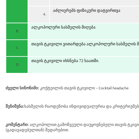
აძლიერებს ფიზიკური დატვირთვა
4.
ალკოჰოლური სასმელის მიღება
B
თავის ტკივილი ვითარდება ალკოჰოლური სასმელის მ
C
თავის ტკივილი იხსნება 72 საათში.
D
ძველი სინონიმი:
კოქტეილის თავის ტკივილი – Cocktail headache
შენიშვნა:
სასმელის რაოდენობა ინდივიდუალურია და კრიტერიუმებ
კომენტარი:
ალკოჰოლით გამოწვეული დაუყოვნებელი თავის ტკივი
(გადავადებულთან) შედარებით.