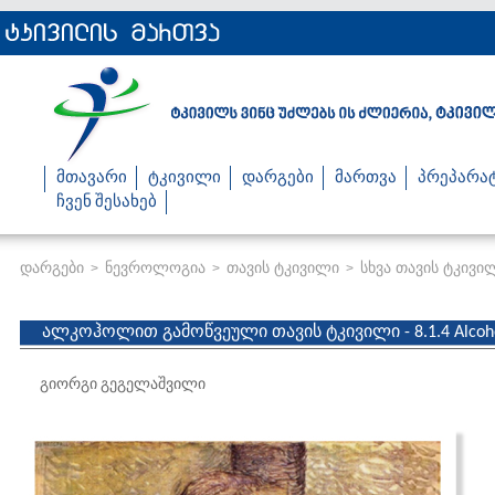
მთავარი
ტკივილი
დარგები
მართვა
პრეპარა
ჩვენ შესახებ
დარგები
ნევროლოგია
თავის ტკივილი
სხვა თავის ტკივი
>
>
>
ალკოჰოლით გამოწვეული თავის ტკივილი - 8.1.4 Alcohol
გიორგი გეგელაშვილი