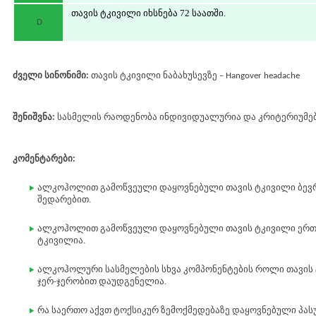
თავის ტკივილი იხსნება 72 საათში.
D
ძველი სინონიმი:
თავის ტკივილი ნაბახუსევზე – Hangover headache
შენიშვნა:
სასმელის რაოდენობა ინდივიდუალურია და კრიტერიუმებ
კომენტარები:
ალკოჰოლით გამოწვეული დაყოვნებული თავის ტკივილი ბევ
შედარებით.
ალკოჰოლით გამოწვეული დაყოვნებული თავის ტკივილი ერთ
ტკივილია.
ალკოჰოლური სასმელების სხვა კომპონენტების როლი თავის ტ
ჯერ-ჯერობით დაუდგენელია.
რა საერთო აქვთ ტოქსიკურ ზემოქმედებაზე დაყოვნებული პას