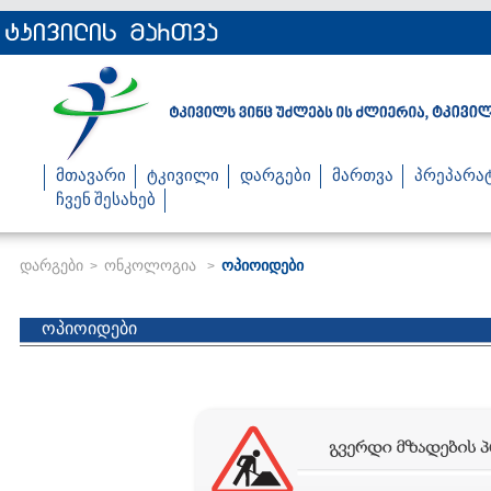
მთავარი
ტკივილი
დარგები
მართვა
პრეპარა
ჩვენ შესახებ
დარგები
ონკოლოგია
ოპიოიდები
>
>
ოპიოიდები