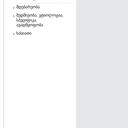
მდებარეობა
მუდმივობა, ეტიოლოგია,
სპეციფიკა,
ავადმყოფობა
ხასიათი