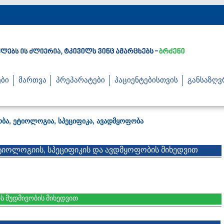
ბი
მართვა
პრეპარატები
პაციენტებისთვის
განსაზღვ
ობა, ეტიოლოგია, სპეციფიკა, ავადმყოფობა
ეტიოლოგიის, სპეციფიკის და ავდმყოფობის მიხედვით
ს მუდმივობის მიხედვით