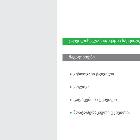
ტკივილის კლასიფიკაცია სპეციფიკ
მაგალითები
კუნთოვანი ტკივილი
კოლიკა
გადაცემითი ტკივილი
პოსტოპერაციული ტკივილი.