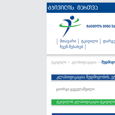
მთავარი
ტკივილი
დარგე
ჩვენ შესახებ
ტკივილი
კლასიფიკაცია
მუდმივ
>
>
კლასიფიკაცია მუდმივობის, 
გიორგი გეგელაშვილი
ტკივილის კლასიფიკაცია ტკივილი