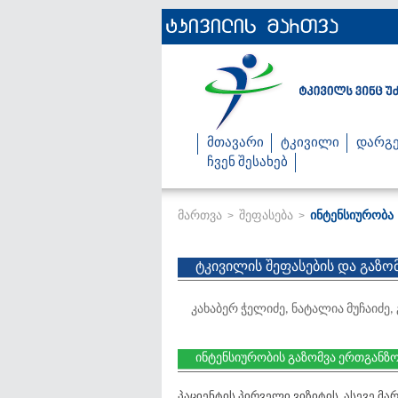
მთავარი
ტკივილი
დარგე
ჩვენ შესახებ
მართვა
შეფასება
ინტენსიურობა
>
>
ტკივილის შეფასების და გაზო
კახაბერ ჭელიძე, ნატალია მუჩაიძე
ინტენსიურობის გაზომვა ერთგანზ
პაციენტის პირველი ვიზიტის, ასევე 