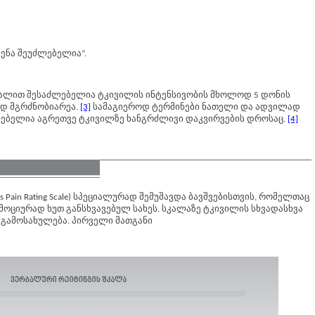
ენა შეუძლებელია”.
 სკალით შესაძლებელია ტკივილის ინტენსივობის მხოლოდ 5 დონის
ად მგრძნობიარეა.
[3]
სამაგიეროდ ტერმინები ნათელი და ადვილად
ძლებელია აგრეთვე ტკივილზე ხანგრძლივი დაკვირვების დროსაც.
[4]
ces Pain Rating Scale) სპეციალურად შემუშავდა ბავშვებისთვის, რომელთაც
ემოციურად ხუთ განსხვავებულ სახეს. სკალაზე ტკივილის სხვადასხვა
ა გამოსახულება. პირველი მათგანი