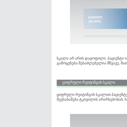
სკალა არ არის დაყოფილი. პაციენტი 
გამოყენება შესაძლებელია მწვავე, მ
ციფრული რეიტინგის სკალა
ციფრული რეიტინგის სკალით პაციენტებ
შეესაბამება ტკივილის არარსებობას, 