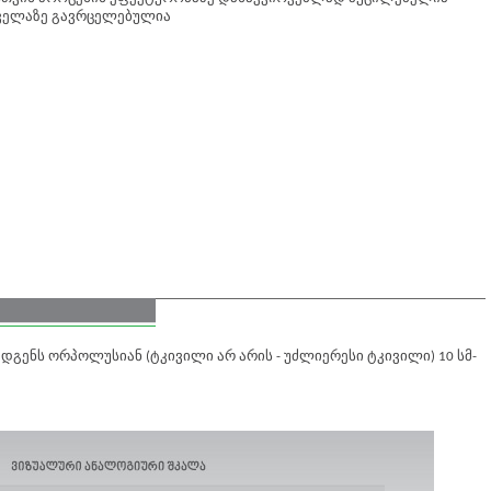
ყველაზე გავრცელებულია
დგენს ორპოლუსიან (ტკივილი არ არის - უძლიერესი ტკივილი) 10 სმ-