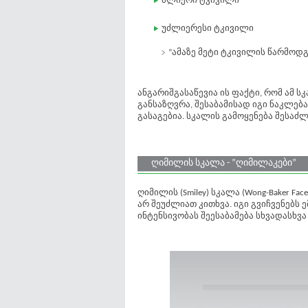
ძლიერი ტკივილი
უძლიერესი ტკივილი
”ამაზე მეტი ტკივილის წარმოდგ
ანგარიშგასაწევია ის ფაქტი, რომ ამ
განსაზღვრა, შესაბამისად იგი ნაკლებ
გასაგებია. სკალის გამოყენება შესა
ღიმილის სკალა - ”ღიმილაკები”
ღიმილის (Smiley) სკალა (Wong-Baker Fa
არ შეუძლიათ კითხვა. იგი გვიჩვენებს 
ინტენსივობას შეესაბამება სხვადასხვ