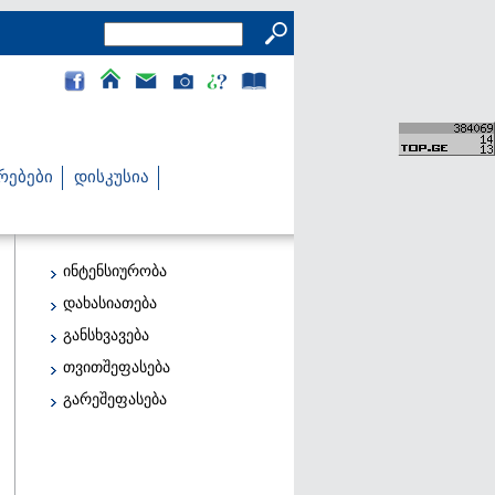
რებები
დისკუსია
ინტენსიურობა
დახასიათება
განსხვავება
თვითშეფასება
გარეშეფასება