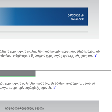
ირჩევს ტკივილის დონეს საკუთარი შეხედულებისამებრ. სკალის
ათ შორის, ოპერაციის შემდგომ ტკივილზე დასაკვირვებლად.
[1]
ი ტკივილის ინტენსივობას 0-დან 10-მდე აფასებენ, სადაც 0
ხოლო 10 კი - უძლიერეს ტკივილს.
[2]