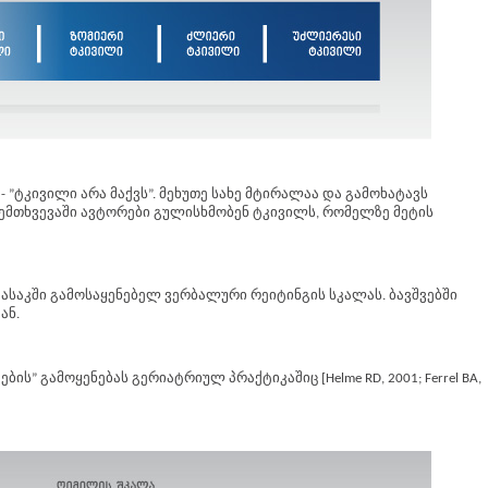
 - ”ტკივილი არა მაქვს”. მეხუთე სახე მტირალაა და გამოხატავს
შემთხვევაში ავტორები გულისხმობენ ტკივილს, რომელზე მეტის
ასაკში გამოსაყენებელ ვერბალური რეიტინგის სკალას. ბავშვებში
ან.
ს” გამოყენებას გერიატრიულ პრაქტიკაშიც [Helme RD, 2001; Ferrel BA,