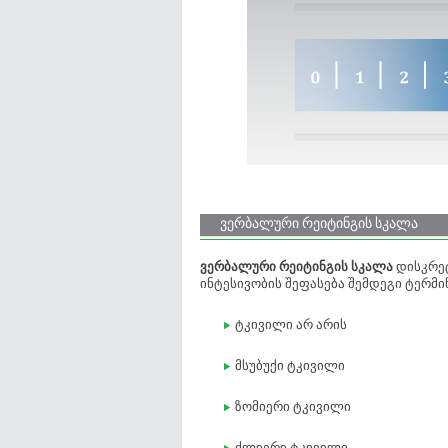
ვერბალური რეიტინგის სკალა
ვერბალური რეიტინგის სკალა
დისკრე
ინტესივობის შეფასება შემდეგი ტერმი
ტკივილი არ არის
მსუბუქი ტკივილი
ზომიერი ტკივილი