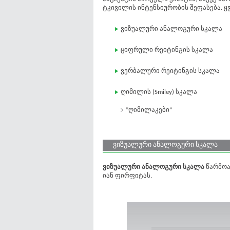
ტკივილის ინტენსიურობის შეფასება. 
ვიზუალური ანალოგური სკალა
ციფრული რეიტინგის სკალა
ვერბალური რეიტინგის სკალა
ღიმილის (Smiley) სკალა
”ღიმილაკები”
ვიზუალური ანალოგური სკალა
ვიზუალური ანალოგური სკალა
წარმოა
იან ფირფიტას.