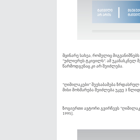
მცინარე სახეა, რომელიც მიგვანიშნებს
”უძლიერეს ტკივილს”. ამ უკანასკნელ 
წარმოდგენაც კი არ შეიძლება.
”ღიმილაკები” შეესაბამება ზრდასრულ 
მისი მოხმარება შეიძლება უკვე 3 წლიდ
ზოგიერთი ავტორი გვირჩევს ”ღიმილაკები
1995].