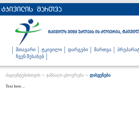
მთავარი
ტკივილი
დარგები
მართვა
პრეპარა
ჩვენ შესახებ
პაციენტებისთვის
ჯანსაღი ცხოვრება
დასვენება
>
>
Text here....