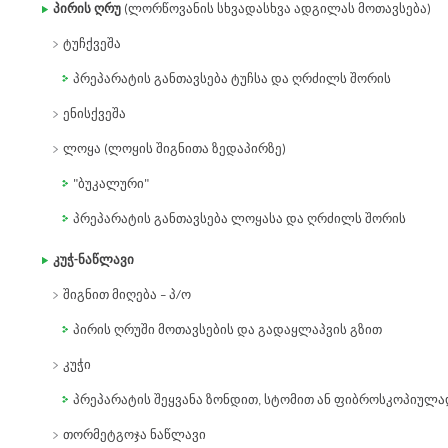
პირის ღრუ
(ლორწოვანის სხვადასხვა ადგილას მოთავსება)
ტუჩქვეშა
პრეპარატის განთავსება ტუჩსა და ღრძილს შორის
ენისქვეშა
ლოყა (ლოყის შიგნითა ზედაპირზე)
"ბუკალური"
პრეპარატის განთავსება ლოყასა და ღრძილს შორის
კუჭ-ნაწლავი
შიგნით მიღება – პ/ო
პირის ღრუში მოთავსების და გადაყლაპვის გზით
კუჭი
პრეპარატის შეყვანა ზონდით, სტომით ან ფიბროსკოპიულ
თორმეტგოჯა ნაწლავი