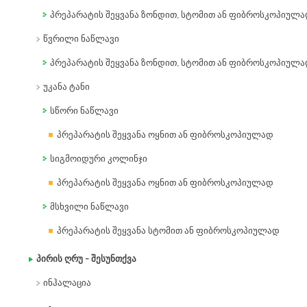
პრეპარატის შეყვანა ზონდით, სტომით ან ფიბროსკოპიულ
წვრილი ნაწლავი
პრეპარატის შეყვანა ზონდით, სტომით ან ფიბროსკოპიულ
უკანა ტანი
სწორი ნაწლავი
პრეპარატის შეყვანა ოყნით ან ფიბროსკოპიულად
სიგმოიდური კოლინჯი
პრეპარატის შეყვანა ოყნით ან ფიბროსკოპიულად
მსხვილი ნაწლავი
პრეპარატის შეყვანა სტომით ან ფიბროსკოპიულად
პირის ღრუ – შესუნთქვა
ინჰალაცია