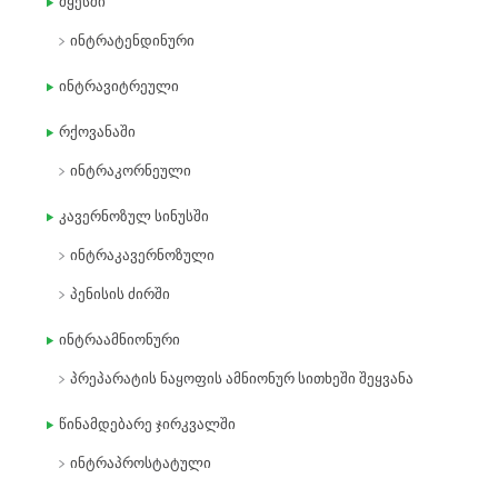
მყესში
ინტრატენდინური
ინტრავიტრეული
რქოვანაში
ინტრაკორნეული
კავერნოზულ სინუსში
ინტრაკავერნოზული
პენისის ძირში
ინტრაამნიონური
პრეპარატის ნაყოფის ამნიონურ სითხეში შეყვანა
წინამდებარე ჯირკვალში
ინტრაპროსტატული