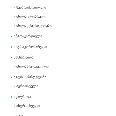
სუბარაქნოიდული
ინტრაცერებრული
ინტრავენტრიკულური
ინტრაკარდიული
ინტრაკორონარული
სახსარშიდა
ინტრაარტიკულური
ძვლისსაზრდელაში
პერიოსტული
ძვალშიდა
ინტრაოსეული