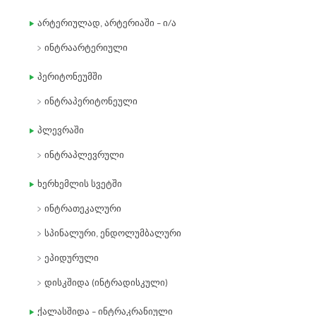
არტერიულად, არტერიაში – ი/ა
ინტრაარტერიული
პერიტონეუმში
ინტრაპერიტონეული
პლევრაში
ინტრაპლევრული
ხერხემლის სვეტში
ინტრათეკალური
სპინალური, ენდოლუმბალური
ეპიდურული
დისკშიდა (ინტრადისკული)
ქალასშიდა – ინტრაკრანიული