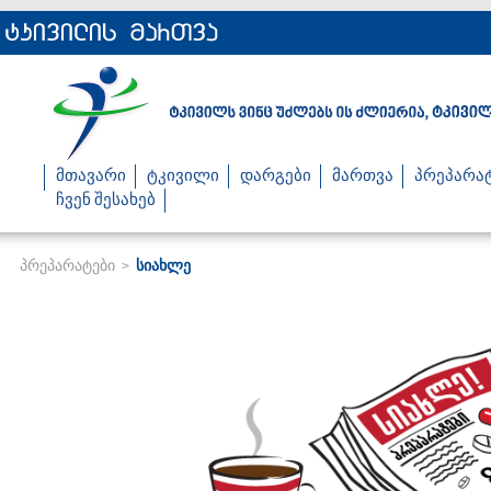
მთავარი
ტკივილი
დარგები
მართვა
პრეპარა
ჩვენ შესახებ
პრეპარატები
სიახლე
>