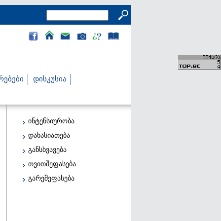
რებები
დისკუსია
ინტენსიურობა
დახასიათება
განსხვავება
თვითშეფასება
გარეშეფასება