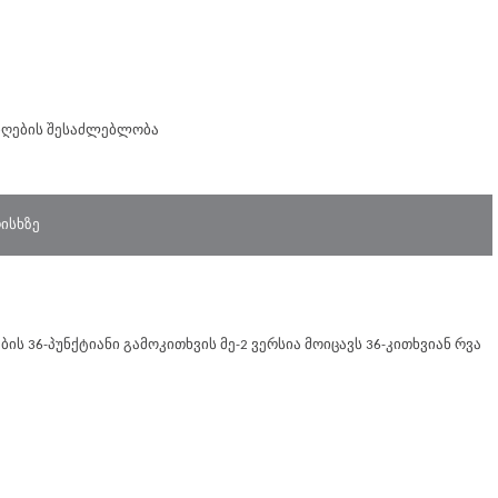
მიღების შესაძლებლობა
ისხზე
ს 36-პუნქტიანი გამოკითხვის მე-2 ვერსია მოიცავს 36-კითხვიან რვა