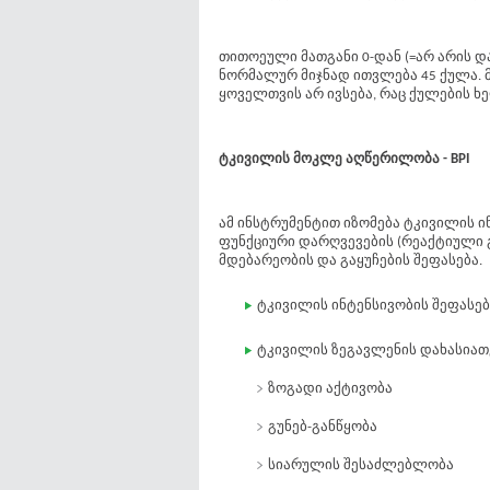
თითოეული მათგანი 0-დან (=არ არის 
ნორმალურ მიჯნად ითვლება 45 ქულა. 
ყოველთვის არ ივსება, რაც ქულების ხ
ტკივილის მოკლე აღწერილობა - BPI
ამ ინსტრუმენტით იზომება ტკივილის 
ფუნქციური დარღვევების (რეაქტიული 
მდებარეობის და გაყუჩების შეფასება.
ტკივილის ინტენსივობის შეფასებ
ტკივილის ზეგავლენის დახასია
ზოგადი აქტივობა
გუნებ-განწყობა
სიარულის შესაძლებლობა