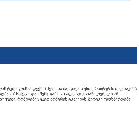
ის ტკივილის ინდექსი) შეიქმნა მაკგილის უნივერსიტეტში მელზაკისა
გება 2-6 სიტყვისგან შემდგარი 20 ჯგუფად განაწილებული 78
 სიტყვები, რომლებიც უკეთ აღწერენ ტკივილს. შედეგი ფორმირდება