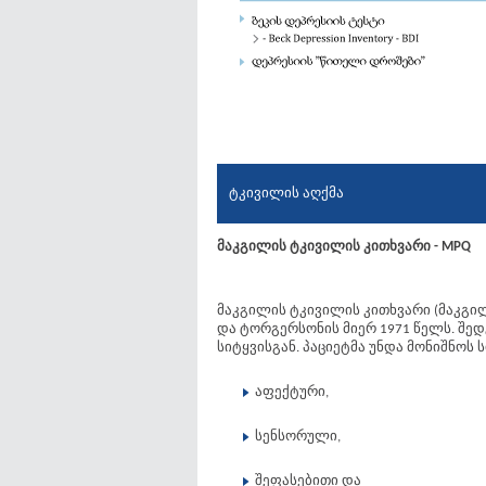
ტკივილის აღქმა
მაკგილის ტკივილის კითხვარი - MPQ
მაკგილის ტკივილის კითხვარი (მაკგილ
და ტორგერსონის მიერ 1971 წელს. შედ
სიტყვისგან. პაციეტმა უნდა მონიშნოს
აფექტური,
სენსორული,
შეფასებითი და