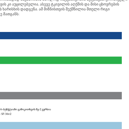
ს კი აუცილებელია, ასევე ტკივილის აღქმის და მისი ცხოვრების
 ხარისხის დადგენა. ამ მიზნისთვის შექმნილია მთელი რიგი
ე მათგანს: