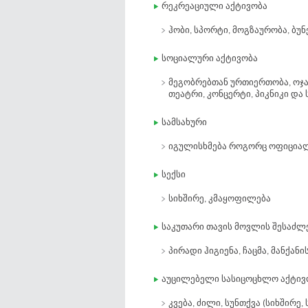
რეკრეაციული აქტივობა
ჰობი, სპორტი, მოგზაურობა, ბუნ
სოციალური აქტივობა
მეგობრებთან ურთიერთობა, ოჯა
თეატრი, კონცერტი, პიკნიკი და ს
სამსახური
იგულისხმება როგორც ოფიციალუ
სექსი
სიხშირე, კმაყოფილება
საკუთარი თავის მოვლის შესაძ
პირადი ჰიგიენა, ჩაცმა, მანქანი
აუცილებელი სასიცოცხლო აქტივ
კვება, ძილი, სუნთქვა (სიხშირე, 