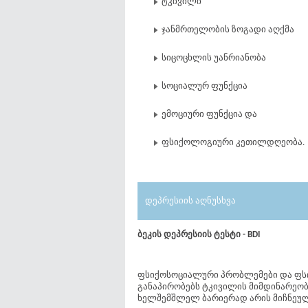
ტკივილი
ჯანმრთელობის ზოგადი აღქმა
სიცოცხლის უანრიანობა
სოციალურ ფუნქცია
ემოციური ფუნქცია და
ფსიქოლოგიური კეთილდღეობა.
დეპრესიის აღნუსხვა
ბეკის დეპრესიის ტესტი - BDI
ფსიქოსოციალური პრობლემები და ფსი
განაპირობებს ტკივილის მიმდინარეო
ხელშემშლელ ბარიერად არის მიჩნეუ