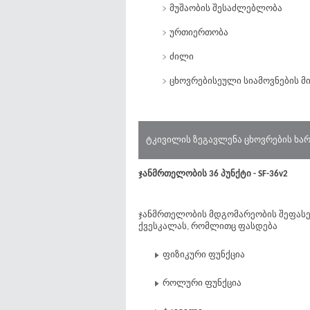
მუშაობის შესაძლებლობა
ურთიერთობა
ძილი
ცხოვრებისეული სიამოვნების 
ტკივილის ზეგავლენა ცხოვრების ხარ
ჯანმრთელობის 36 პუნქტი - SF-36v2
ჯანმრთელობის მდგომარეობის შეფასები
ქვესკალას, რომლითც ფასდება
ფიზიკური ფუნქცია
როლური ფუნქცია