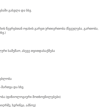
ებაში გასვლა და სხვ.
ხის წევრებთან ოჯახის გარეთ ურთიერთობა (წვეულება, გართობა,
ხვ.)
რი სამუშაო, ასევე თვითდასაქმება
ლებლობა
ს მართვა და სხვ.
ობა (ფიზიოლოგიური მოთხოვნილებები)
სიღრმე, ხვრინვა, აპნოე)