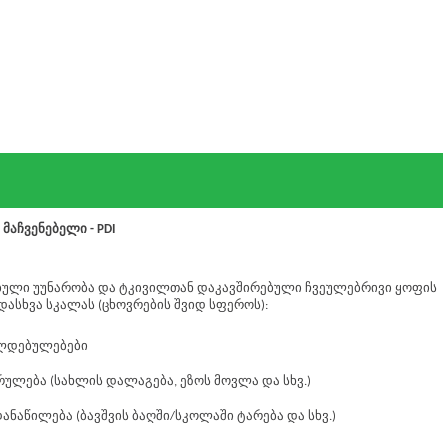
აჩვენებელი - PDI
ებული უუნარობა და ტკივილთან დაკავშირებული ჩვეულებრივი ყოფის
დასხვა სკალას (ცხოვრების შვიდ სფეროს):
ალდებულებები
ულება (სახლის დალაგება, ეზოს მოვლა და სხვ.)
ნაწილება (ბავშვის ბაღში/სკოლაში ტარება და სხვ.)