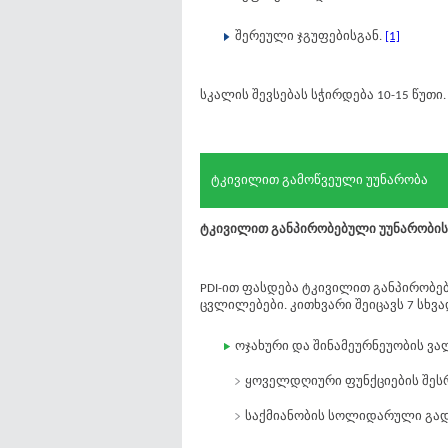
შერეული ჯგუფებისგან.
[1]
სკალის შევსებას სჭირდება 10-15 წუთი.
ტკივილით გამოწვეული უუნარობა
ტკივილით განპირობებული უუნარობის მ
PDI-ით ფასდება ტკივილით განპირობ
ცვლილებები. კითხვარი შეიცავს 7 სხვა
ოჯახური და შინამეურნეუობის ვ
ყოველდღიური ფუნქციების შესრ
საქმიანობის სოლიდარული გადა