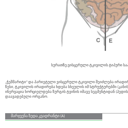
სურათზე:ვისცერული ტკივილის ტიპური სა
„ჭეშმარიტი“ და პარიეტული ვისცერული ტკივილი შეიძლება ირად
წესი, ტკივილის ირადირება ხდება სხეულის იმ სტრუქტურებში (კანი
ინერვაცია ხორციელდება ზურგის ტვინის იმავე სეგმენტიდან (ჰედის
დაავადებული ორგანო.
მარჯვენა ზედა კვადრანტი (A)