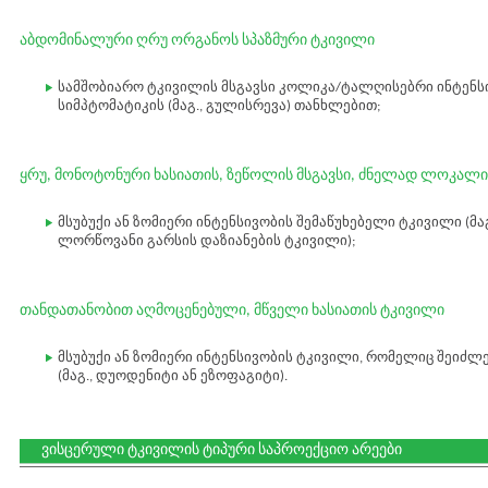
აბდომინალური ღრუ ორგანოს სპაზმური ტკივილი
სამშობიარო ტკივილის მსგავსი კოლიკა/ტალღისებრი ინტენს
სიმპტომატიკის (მაგ., გულისრევა) თანხლებით;
ყრუ, მონოტონური ხასიათის, ზეწოლის მსგავსი, ძნელად ლოკალ
მსუბუქი ან ზომიერი ინტენსივობის შემაწუხებელი ტკივილი (მ
ლორწოვანი გარსის დაზიანების ტკივილი);
თანდათანობით აღმოცენებული, მწველი ხასიათის ტკივილი
მსუბუქი ან ზომიერი ინტენსივობის ტკივილი, რომელიც შეიძლებ
(მაგ., დუოდენიტი ან ეზოფაგიტი).
ვისცერული ტკივილის ტიპური საპროექციო არეები