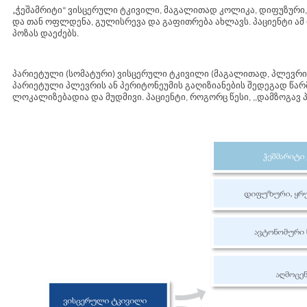
„ჭეშამრიტი“ ვისცერული ტკივილი, მაგალითად კოლიკა, დიფუზური,
და თან ოფლდენა, გულისრევა და გაფითრება ახლავს. პაციენტი 
პოზას დაეძებს.
პარიეტული (სომატური) ვისცერული ტკივილი (მაგალითად, პლევრი
პარიეტული პლევრის ან პერიტონეუმის გაღიზიანების შედეგად წარ
ლოკალიზებადია და მუდმივი. პაციენტი, როგორც წესი, ,,დამზოგავ პ