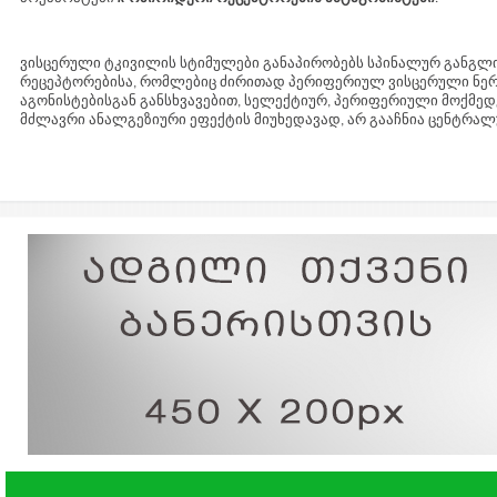
ვისცერული ტკივილის სტიმულები განაპირობებს სპინალურ განგლ
რეცეპტორებისა, რომლებიც ძირითად პერიფერიულ ვისცერული ნე
აგონისტებისგან განსხვავებით, სელექტიურ, პერიფერიული მოქმე
მძლავრი ანალგეზიური ეფექტის მიუხედავად, არ გააჩნია ცენტრალუ