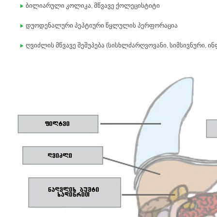
ბილიარული კოლიკა, მწვავე ქოლეცისტიტი
დუოდენალური პეპტიური წყლულის პერფორაცია
ღვიძლის მწვავე შეშუპება (სისხლძარღვოვანი, სიმსივნური, ინ