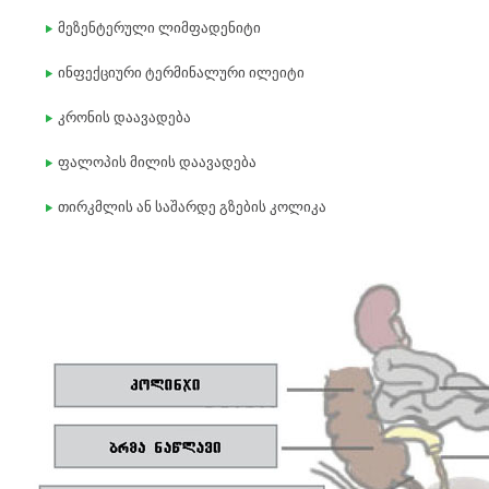
მეზენტერული ლიმფადენიტი
ინფექციური ტერმინალური ილეიტი
კრონის დაავადება
ფალოპის მილის დაავადება
თირკმლის ან საშარდე გზების კოლიკა