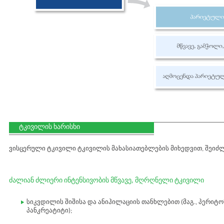
ტკივილის ხარისხი
ვისცერული ტკივილი ტკივილის მახასიათებლების მიხედვით, შეიძ
ძალიან ძლიერი ინტენსივობის მწვავე, მღრღნელი ტკივილი
სიკვდილის შიშისა და ანიჰილაციის თანხლებით (მაგ., პერიტო
პანკრეატიტი);