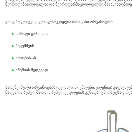
ნეიროფიზიოლოგიური და ნეიროფარმაკოლოგიური მახასიათებლები
ვისცერული ტკივილი აღმოცენდება შინაგანი ორგანოების
სწრაფი გაჭიმვის
შეკუმშვის
ანთების ან
იშემიის შედეგად.
პარენქიმული ორგანოების (ღვიძლი, თიკმლები, ელენთა) კაფსულები
ნაღვლის ბუშტი, შარდის ბუშტი) კედლების კუნთები უპირატესად რეა