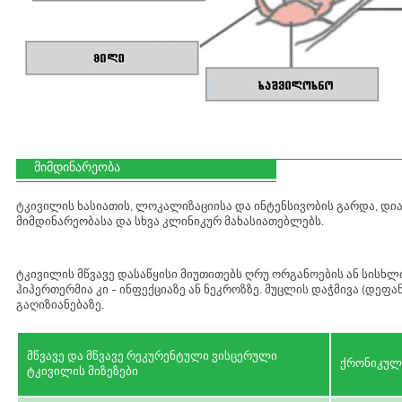
მიმდინარეობა
ტკივილის ხასიათის, ლოკალიზაციისა და ინტენსივობის გარდა, დი
მიმდინარეობასა და სხვა კლინიკურ მახასიათებლებს.
ტკივილის მწვავე დასაწყისი მიუთითებს ღრუ ორგანოების ან სისხ
ჰიპერთერმია კი – ინფექციაზე ან ნეკროზზე. მუცლის დაჭმივა (დეფ
გაღიზიანებაზე.
მწვავე და მწვავე რეკურენტული ვისცერული
ქრონიკული
ტკივილის მიზეზები