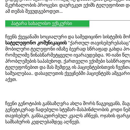
მკურნალობის პროცესი: დაურეკეთ ექიმს ტელეფონით და 
ამ თემას შევუდგებოდეთ...
პატარა სახალისო ექსკურსი
ჩვენს ქვეყანაში სოციალური და სამედიცინო სისტემის მო
სატელეფონო კომუნიკაციის
”ქართულ თავისებურებასაც”
მობილური ტელეფონი იმაზე ბევრად სწრაფად გახდა პო
რომელიმე წინასწარმეტყველი ივარაუდებდა. 90-იანი წლე
პრობლემების საპასუხოდ, ქართველი ექიმები სასწრაფ
ტელეფონებით და მას შემდეგ ის პაციენტებისთვის ჩვენ
საშუალებაა.. დასავლეთის ქვეყნებში პაციენტებს ამგვარ
აქვთ.
ჩვენი გენოტიპის განსაზღვრა ახლა შორს წაგვიყვანს, მ
გენეტიკურად ჩადებული სტუმარ-მასპინძლობის კოდი ნებ
თავისებურ, განსაკუთრებულ კვალს აჩნევს, ოჯახის ფარგ
სამსახურის კედლებამდეც აღწევს.