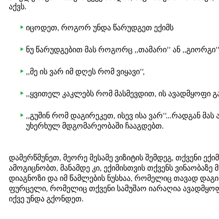
აქვს.
იცოდეთ, როგორ უნდა წარუდგეთ ექიმს
ნუ წარუდგებით მას როგორც ,,თამარი’’ ან ,,გიორგი’’
,,მე ის ვარ იმ დღეს რომ ვიყავი’’,
,,ყვითელ კაკლებს რომ მასმევდით, ის ავადმყოფი გა
,,გუშინ რომ დაგირეკეთ, ისევ ისა ვარ’’...რადგან მ
უხერხულ მდგომარეობაში ჩააგდებთ.
დამერწმუნეთ, მეორე მესამე ვიზიტის შემდეგ, თქვენი ექი
ამოგიცნობთ, მანამდე კი, ექიმისთვის თქვენს ვინაობაზე
დიაგნოზი და იმ წამლების ნუსხაა, რომელიც თავად დაგი
ფურცელი, რომელიც თქვენი სამუშაო იარაღია ავადმყო
იქვე უნდა გქონდეთ.