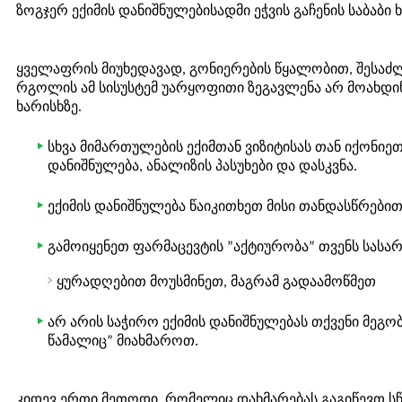
ზოგჯერ ექიმის დანიშნულებისადმი ეჭვის გაჩენის საბაბი 
ყველაფრის მიუხედავად, გონიერების წყალობით, შესაძ
რგოლის ამ სისუსტემ უარყოფითი ზეგავლენა არ მოახდი
ხარისხზე.
სხვა მიმართულების ექიმთან ვიზიტისას თან იქონიეთ
დანიშნულება, ანალიზის პასუხები და დასკვნა.
ექიმის დანიშნულება წაიკითხეთ მისი თანდასწრები
გამოიყენეთ ფარმაცევტის ”აქტიურობა” თვენს სას
ყურადღებით მოუსმინეთ, მაგრამ გადაამოწმეთ
არ არის საჭირო ექიმის დანიშნულებას თქვენი მეგო
წამალიც” მიახმაროთ.
კიდევ ერთი მეთოდი, რომელიც დახმარებას გაგიწევთ 