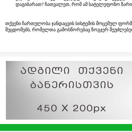
დაგიბარათ? ჩათვალეთ, რომ ამ სატელეფონო ზარით
თქვენი ჩართულობა ჯანდაცვის სისტემის მოცემულ ფორმ
შეცდომებს, რომელთა გამოსწორებაც ზოგჯერ შეუძლებე