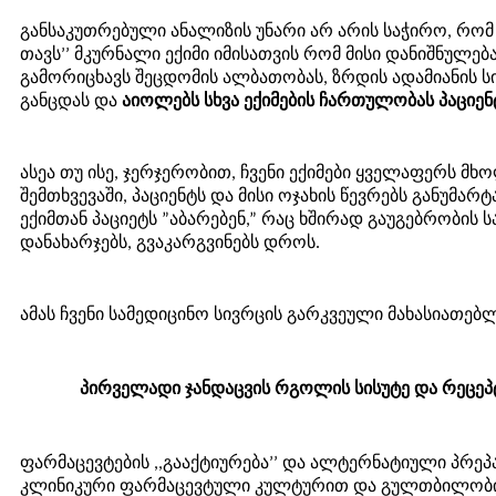
განსაკუთრებული ანალიზის უნარი არ არის საჭირო, რომ 
თავს’’ მკურნალი ექიმი იმისათვის რომ მისი დანიშნულებ
გამორიცხავს შეცდომის ალბათობას, ზრდის ადამიანის 
განცდას და
აიოლებს სხვა ექიმების ჩართულობას პაციე
ასეა თუ ისე, ჯერჯერობით, ჩვენი ექიმები ყველაფერს მხ
შემთხვევაში, პაციენტს და მისი ოჯახის წევრებს განუმარტა
ექიმთან პაციეტს ”აბარებენ,” რაც ხშირად გაუგებრობის ს
დანახარჯებს, გვაკარგვინებს დროს.
ამას ჩვენი სამედიცინო სივრცის გარკვეული მახასიათებლ
პირველადი ჯანდაცვის რგოლის სისუტე და რეცეპ
ფარმაცევტების ,,გააქტიურება’’ და ალტერნატიული პრეპ
კლინიკური ფარმაცევტული კულტურით და გულთბილობით