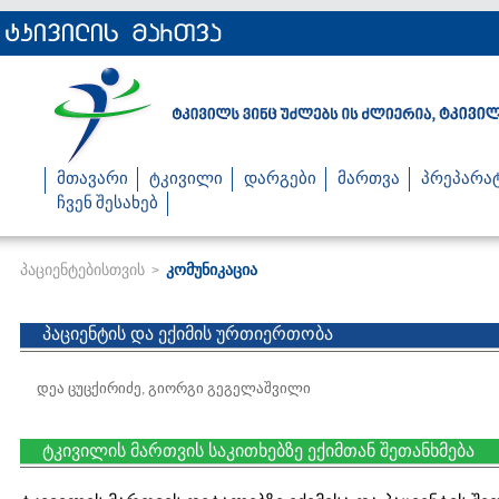
მთავარი
ტკივილი
დარგები
მართვა
პრეპარა
ჩვენ შესახებ
პაციენტებისთვის
კომუნიკაცია
>
პაციენტის და ექიმის ურთიერთობა
დეა ცუცქირიძე, გიორგი გეგელაშვილი
ტკივილის მართვის საკითხებზე ექიმთან შეთანხმება