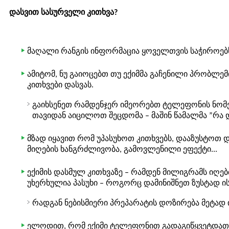
დასვით სასურველი კითხვა?
მაღალი რანგის ინფორმაცია ყოველთვის საჭიროებს 
ამიტომ, ნუ გაიოცებთ თუ ექიმმა გაჩენილი პრობლემ
კითხვები დასვას.
გაიხსენეთ რამდენჯერ იმეორებთ ტელეფონის ნომე
თავიდან აიცილოთ შეცდომა – მაშინ წამალმა ”რა დ
მზად იყავით რომ უპასუხოთ კითხვებს, დააზუსტოთ 
მიღების ხანგრძლივობა, გამოვლენილი ეფექტი...
ექიმის დასმულ კითხვაზე – რამდენ მილიგრამს იღებთ
უხერხულია პასუხი – როგორც დამინიშნეთ ზუსტად ისე
რადგან ნებისმიერი პრეპარატის დოზირება მეტად
ელოდით, რომ ექიმი ტელეფონით გადაგიწყვეტდათ პ