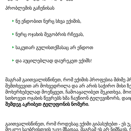
პრობლემის გაჩენისას
ნუ ენდობით ნურც სხვა ექიმის,
ნურც ოჯახის მეგობრის რჩევას,
საკუთარ გულისთქმასაც არ ენდოთ
და აუცილებლად დაურეკეთ ექიმს!
მაგრამ გაითვალისწინეთ, რომ ექიმის პროფესია მძიმე
შემთხვევით არ მოხვედრილა და არ არის საჭირო მისი 
მოხერხებულად მოეწყვეთ, ჩამოაყალიბეთ შეკითხვა, მო
სთხოვეთ ოჯახის წევრებს ხმა ჩაუწიონ ტელევიზორს, და
შემდეგ აკრიბეთ ტელეფონის ნომერი.
გაითვალისწინეთ, რომ როდესაც ექიმი გიპასუხებთ - ეს უკ
მოკლე საუბრისთვის უკვე მზადაა, მაგრამ ეს არ ნიშნავს