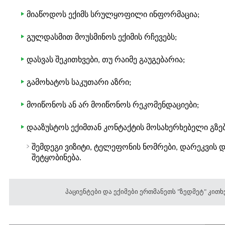
მიაწოდოს ექიმს სრულყოფილი ინფორმაცია;
გულდასმით მოუსმინოს ექიმის რჩევებს;
დასვას შეკითხვები, თუ რაიმე გაუგებარია;
გამოხატოს საკუთარი აზრი;
მოიწონოს ან არ მოიწონოს რეკომენდაციები;
დააზუსტოს ექიმთან კონტაქტის მოსახერხებელი გზე
შემდეგი ვიზიტი, ტელეფონის ნომრები, დარეკვის
შეტყობინება.
პაციენტები და ექიმები ერთმანეთს "ზედმეტ" კით