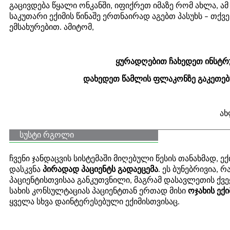
გაცივდება წყალი ონკანში, იფიქრეთ იმაზე რომ ახლა, ამ
საკუთარი ექიმის წინაშე ერთნაირად აგებთ პასუხს – თქვ
ემსახურებით. ამიტომ,
ყურადღებით ჩახედეთ ინსტრ
დახედეთ წამლის ფლაკონზე გაკეთებ
ახ
სუსტი რგოლი
ჩვენი ჯანდაცვის სისტემაში მიღებული წესის თანახმად,
დასკვნა
პირადად პაციენტს გადაეცემა
. ეს ბუნებრივია, 
პაციენტისთვისაა განკუთვნილი, მაგრამ დასავლეთის ქვე
სახის კონსულტაციას პაციენტთან ერთად მისი
ოჯახის ექი
ყველა სხვა დაინტერესებული ექიმისთვისაც.