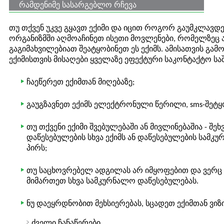
რამდენიმე სასარგებლო რჩევა
თუ თქვენ უკვე გყავთ ექიმი და იცით როგორ გაუმკლავდ
ორგანიზმში აღმოაჩინეთ ისეთი მოვლენები, რომელზეც
გაგიმახვილებიათ შეატყობინეთ ეს ექიმს. ამისათვის გამ
ექიმისთვის მისაღები ყველაზე ეფექტური საკონტაქტო სა
ჩაეწერეთ ექიმთან მიღებაზე;
გაუგზავნეთ ექიმს ელექტრონული წერილი, sms-შეტყ
თუ თქვენი ექიმი შვებულებაში ან მივლინებაშია - შ
დაწესებულების სხვა ექიმს ან დაწესებულების სამკუ
პირს;
თუ საცხოვრებელ ადგილას არ იმყოფებით და ვერც თ
მიმართეთ სხვა სამკურნალო დაწესებულებას.
ნუ დაეყრდნობით მეხსიერებას, სცადეთ ექიმთან ვიზ
ძველი ჩანაწერები,