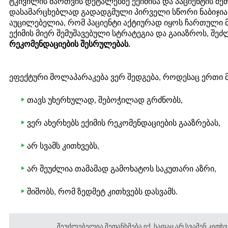
ტკივილის მართვის დეტალებზე ექიმისა და პაციენტის შე
დასამარცხებლად გადადგმული პირველი სწორი ნაბიჯია.
აუცილებელია, რომ პაციენტი აქტიურად იყოს ჩართული 
ექიმის მიერ შემუშავებული სტრატეგია და გაიაზროს, შეძლ
რეკომენდაციების შესრულებას.
ეფექტური მოლაპარაკება ვერ შედგება, როდესაც ერთი მხა
თავს უხერხულად, შებოჭილად გრძნობს,
ვერ ახერხებს ექიმის რეკომენდაციების გააზრებას,
არ სვამს კითხვებს,
არ შეუძლია თამამად გამოხატოს საკუთარი აზრი,
შიშობს, რომ ზედმეტ კითხვებს დასვამს.
შეუძლებელია შეთანხმება იქ, სადაც არ სვამენ კითხვ