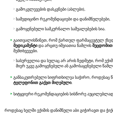
გამოკვლევების დასკვნები (ასლები),
სამედიცინო რეკომენდაციები და დანიშნულებები,
გამოყენებული სამკურნალო საშუალებების სია.
გაითვალისწინეთ, რომ ქართულ ფარმაცევტულ ქსე
მედიკამენტი
და არცთუ იშვიათია წამლის
შეცდომით
შემთხვევები.
სასურველია და სულაც არ არის ზედმეტი, რომ ექ
მიერ უკვე გამოყენებული ან გამოსაყენებელი წამ
განსაკუთრებული სიფრთხილეა საჭირო, როდესაც წ
ტელეფონით გაქვთ მიღებული
.
სიტყვიერი რეკომენდაციების სისწორე აუცილებლად
როდესაც ხელში ექიმის დანიშნული აბი გიჭირავთ და ჭ