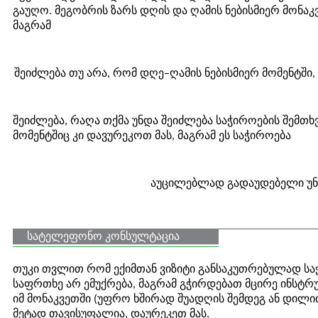
გაუღო. მეგობრის ზარს დღის და ღამის ნებისმიერ მონაკ
მაგრამ
შეიძლება თუ არა, რომ დღე–ღამის ნებისმიერ მომენტში
შეიძლება, რაღა თქმა უნდა შეიძლება საჭიროების შემთხ
მომენტშიც კი დავურეკოთ მას, მაგრამ ეს საჭიროება
აუცილებლად გადაუდებელი უნ
სატელეფონო კონსულტაცია
თუკი თვლით რომ ექიმთან ვიზიტი განსაკუთრებულად სა
საფრთხე არ ემუქრება, მაგრამ გჭირდებათ მცირე ინსტრუ
იმ მონაკვეთში (უფრო ხშირად შუადღის შემდეგ ან დილ
მეტად თავისუფალია, დაურეკეთ მას.