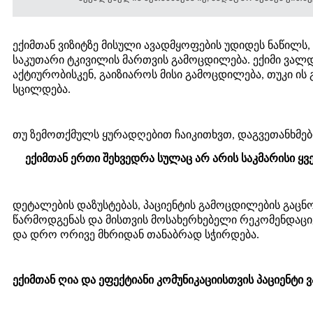
ექიმთან ვიზიტზე მისული ავადმყოფების უდიდეს ნაწილს,
საკუთარი ტკივილის მართვის გამოცდილება. ექიმი ვალ
აქტიურობისკენ, გაიზიაროს მისი გამოცდილება, თუკი ი
სცილდება.
თუ ზემოთქმულს ყურადღებით ჩაიკითხვთ, დაგვეთანხმე
ექიმთან ერთი შეხვედრა სულაც არ არის საკმარისი ყ
დეტალების დაზუსტებას, პაციენტის გამოცდილების გაცნ
წარმოდგენას და მისთვის მოსახერხებელი რეკომენდაცი
და დრო ორივე მხრიდან თანაბრად სჭირდება.
ექიმთან ღია და ეფექტიანი კომუნიკაციისთვის პაციენტი