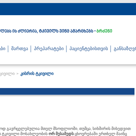
ბი
მართვა
პრეპარატები
პაციენტებისთვის
განსაზღვ
ტკივილი
კისრის ტკივილი
>
თოდ გავრცელებულია მთელ მსოფლიოში, თუმცა, სიხშირის მიხედვით
ის ტკივილი მოსახლეობის
ორ მესამედს
ცხოვრებაში ერთხელ მაინც