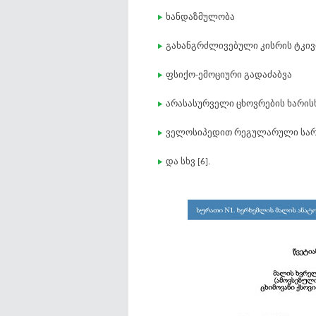
ხანდაზმულობა
გახანგრძლივებული კისრის ტკივ
ფსიქო-ემოციური გადაძაბვა
არასასურველი ცხოვრების ხარის
ველოსიპედით რეგულარული სა
და სხვ [6].