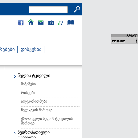
რებები
დისკუსია
წელის ტკივილი
მიზეზები
რისკები
ალგორითმები
წელკავის მართვა
ქრონიკული წელის ტკივილის
მართვა
ნეიროპათიული
ტკივილი