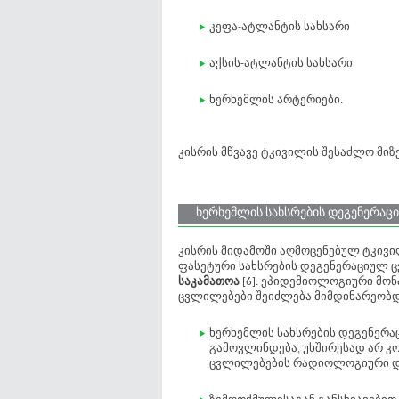
კეფა-ატლანტის სახსარი
აქსის-ატლანტის სახსარი
ხერხემლის არტერიები.
კისრის მწვავე ტკივილის შესაძლო მიზე
ხერხემლის სახსრების დეგენერაც
კისრის მიდამოში აღმოცენებულ ტკივილ
ფასეტური სახსრების დეგენერაციულ ცვ
საკამათოა
[6]. ეპიდემიოლოგიური მონ
ცვლილებები შეიძლება მიმდინარეობ
ხერხემლის სახსრების დეგენერ
გამოვლინდება, უხშირესად არ კ
ცვლილებების რადიოლოგიური დ