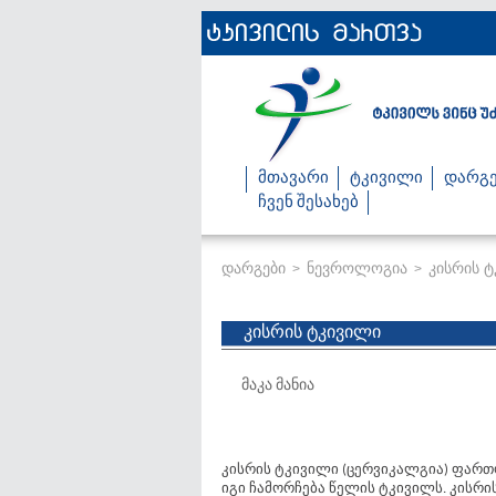
მთავარი
ტკივილი
დარგე
ჩვენ შესახებ
დარგები
ნევროლოგია
კისრის 
>
>
კისრის ტკივილი
მაკა მანია
კისრის ტკივილი (ცერვიკალგია) ფარ
იგი ჩამორჩება წელის ტკივილს. კისრ