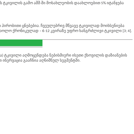
ს ტკივილის გამო აშშ-ში მოსახლეობის დაახლოებით 5% იტანჯება
 პირობითი ცნებებია. ჩვეულებრივ მწვავე ტკივილად მოიხსენიება
 ხოლო ქრონიკულად – 6-12 კვირაზე უფრო ხანგრძლივი ტკივილი [3; 4].
ა) ტკივილი აღმოცენდება ნებისმიერი ისეთი ქსოვილის დაზიანების
ინერვაცია გააჩნია აღნიშნულ სეგმენტში.