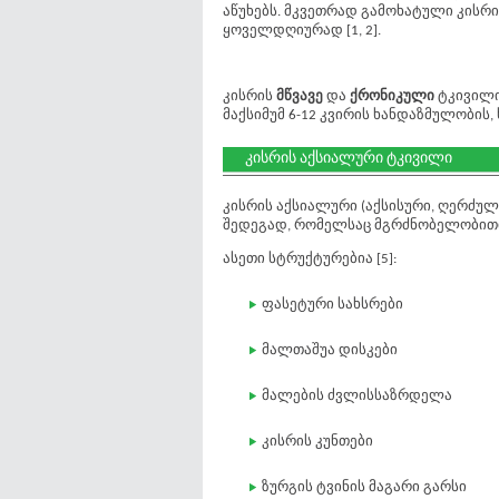
აწუხებს. მკვეთრად გამოხატული კისრი
ყოველდღიურად [1, 2].
კისრის
მწვავე
და
ქრონიკული
ტკივილი
მაქსიმუმ 6-12 კვირის ხანდაზმულობის,
კისრის აქსიალური ტკივილი
კისრის აქსიალური (აქსისური, ღერძულ
შედეგად, რომელსაც მგრძნობელობითი 
ასეთი სტრუქტურებია [5]:
ფასეტური სახსრები
მალთაშუა დისკები
მალების ძვლისსაზრდელა
კისრის კუნთები
ზურგის ტვინის მაგარი გარსი