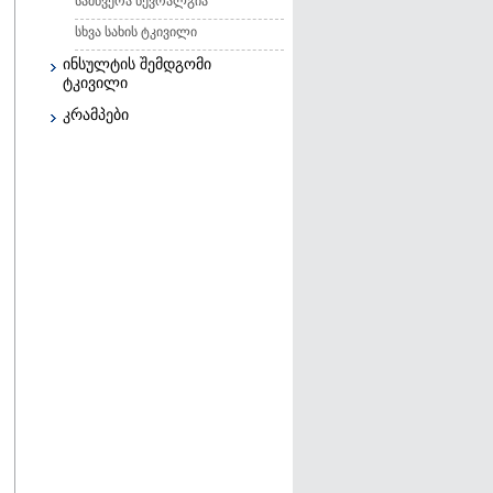
სამწვერა ნევრალგია
სხვა სახის ტკივილი
ინსულტის შემდგომი
ტკივილი
კრამპები