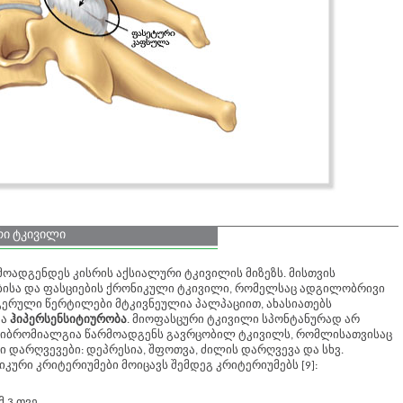
ი ტკივილი
ოადგენდეს კისრის აქსიალური ტკივილის მიზეზს. მისთვის
ბისა და ფასციების ქრონიკული ტკივილი, რომელსაც ადგილობრივი
გერული წერტილები მტკივნეულია პალპაციით, ახასიათებს
ა
ჰიპერსენსიტიურობა
. მიოფასცური ტკივილი სპონტანურად არ
თ ფიბრომიალგია წარმოადგენს გავრცობილ ტკივილს, რომლისათვისაც
 დარღვევები: დეპრესია, შფოთვა, ძილის დარღვევა და სხვ.
ური კრიტერიუმები მოიცავს შემდეგ კრიტერიუმებს [9]:
 3 თვე