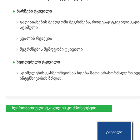
ნარჩენი ტკივილი
გაღიზიანების შემდგომი შეგრძნება, როდესაც ტკივილი გაც
სტიმული
კვალის რეაქცია
შეგრძნების შემდგომი ტკივილი
ზედდებული ტკივილი
სტიმულების განმეორებისას ხდება მათი არანორმალური ზედ
ინტენსივობის ზრდას.
ნეიროპათიული ტკივილის კომპონენტები