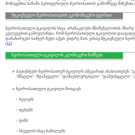
მონაცემთა ბაზაში პერიფერიული ნეიროპათიის გამომწვევ მიზეზთა 
მტკივნეული ნეიროპათიების ეკონომიკური ტვირთი
ნეიროპათიული ტკივილის სხვა, არანაკლები მნიშვნელობის, მხარე 
კვლევებით გამოვლინდა, რომ ნეიროპათიული ტკივილით დაავადე
დანახარჯები სამჯერ მეტი აქვთ, ვიდრე მათ, ვისაც მტკივნეული ნეიროპ
[11]
ნეიროპათიული ტკივილის კლინიკური ნიშნები
პაციენტები ნეიროპათიურ ტკივილს ამგვარად ახასიათებენ: “გამ
“მწველი”, ”მტანჯველი”, ”დამაუძლურებელი”, ”დამქანცველი”, 
ნეიროპათიული ტკივილი მოიცავს
ხელებს
ფეხებს
ტანს
სხეულის სხვა ნაწილებს.