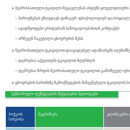
ნეიროპათიული ტკივილი ზეგავლენას ახდენს ყოველდღიური 
პიროვნებას უზღუდავს ფიზიკურ, ფსიქოლოგიურ და სოციალ
ავადმყოფები ერიდებიან საზოგადოებასთან კონტაქტს
არჩევენ ჩაკეტილი ცხოვრების წესს.
ნეიროპათიული ტკივილით დაავადებულ ადამიანებს აღენიშნ
დეპრესია აქვეითებს ტკივილის ზღურბლს
დეპრესია ზრდის ნეიროპათიული ტკივილით გამოწვეულ ფს
ცხოვრების ხარისხზე ზემოქმედების მაჩვენებელი ტკივილის 
სენსორული ფუნქციების შეფასების მეთოდები
ბოჭკოს
შეგრძნება
კლინიკური 
სახეობა