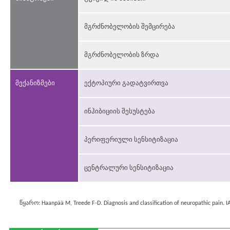
მგრძნობელობის შემცირება
მგრძნობელობის ზრდა
მექანიზმები
ექტოპიური გადატვირთვა
ინჰიბიციის შესუსტება
პერიფერიული სენსიტიზაცია
ცენტრალური სენსიტიზაცია
წყარო: Haanpää M, Treede F-D. Diagnosis and classification of neuropathic pain. IA