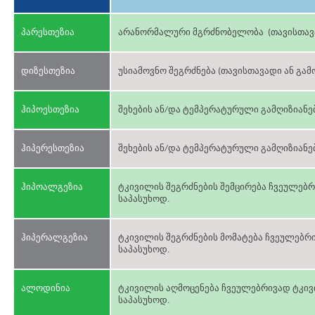
პარესთეზია
არანორმალური მგრძნობელობა (თავისთავა
დიზესთეზია
უსიამოვნო შეგრძნება (თავისთავადი ან გამ
ჰიპოესთეზია
შეხების ან/და ტემპერატურული გამღიზიანე
ჰიპერესთეზია
შეხების ან/და ტემპერატურული გამღიზიანე
ჰიპოალგეზია
ტკივილის შეგრძნების შემცირება ჩვეულებრ
საპასუხოდ.
ჰიპერალგეზია
ტკივილის შეგრძნების მომატება ჩვეულებრ
საპასუხოდ.
ალოდინია
ტკივილის აღმოცენება ჩვეულებრივად ტკივ
საპასუხოდ.