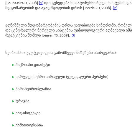
[Bouhassira D, 2008].
[1]
იგი გვხვდება სომატოსენსორული სისტემის და
მდგომარეობის და ავადმყოფობის დროს [Treede RD, 2008].
[2]
აღნიშნული მდგომარეობების დროს ყალიბდება სინდრომი, რომელს
და ცენტრალური ნერვული სისტემის ფიზიოლოგიური აღმავალი იმპ
რეაქციების მოშლა [Jensen TS, 2009].
[3]
ნეიროპათიულ ტკივილის გამომწვევი მიზეზები ნაირგვარია:
შაქრიანი დიაბეტი
სარტყლისებრი სირსველი (ვულგალური ჰერპესი)
პარანეიროპლაზია
ტრავმა
აივ-ინფექცია
ქიმიოთერაპია