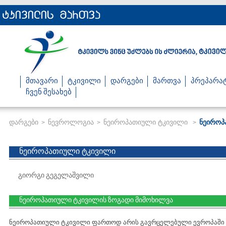
მთავარი
ტკივილი
დარგები
მართვა
პრეპარა
ჩვენ შესახებ
დარგები
ნევროლოგია
ნეიროპათიული ტკივილი
ნეიროპ
>
>
>
ნეიროპათიული ტკივილი
გიორგი გეგელაშვილი
ნეიროპათიული ტკივილის ზოგადი მიმოხილვა
ნეიროპათიული ტკივილი ფართოდ არის გავრცელებული ევროპაში დ