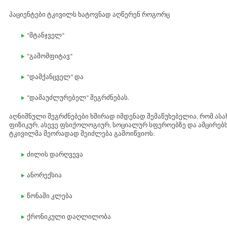
პაციენტები ტკივილს ხატოვნად აღწერენ როგორც
“მტანჯველ”
“გამომფიტავ”
“დამქანცველ” და
“დამაუძლურებელ” შეგრძნებას.
აღნიშნული შეგრძნებები ხშირად იმდენად შემაწუხებელია, რომ ას
ფიზიკურ, ასევე ფსიქოლოგიურ, სოციალურ სფეროებზე და ამცირებ
ტკივილმა მეორადად შეიძლება გამოიწვიოს:
ძილის დარღვევა
ანორექსია
წონაში კლება
ქრონიკული დაღლილობა