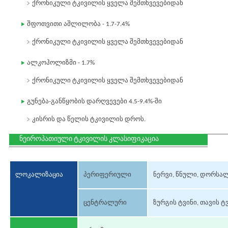
ქრონიკული ტკივილის ყველა შემთხვევებიდან
შფოთვითი აშლილობა - 1.7-7.4%
ქრონიკული ტკივილის ყველა შემთხვევებიდან
ალკოჰოლიზმი - 1.7%
ქრონიკული ტკივილის ყველა შემთხვევებიდან
გუნება-განწყობის დარღვევები 4.5-9.4%-ში
კისრის და წელის ტკივილის დროს.
ნეიროპათიული ტკივილის კლასიფიკაცია
ლოკალიზაცია
პერიფერიული
ნერვი, წნული, დორსალ
ცენტრალური
ზურგის ტვინი, თავის ტ