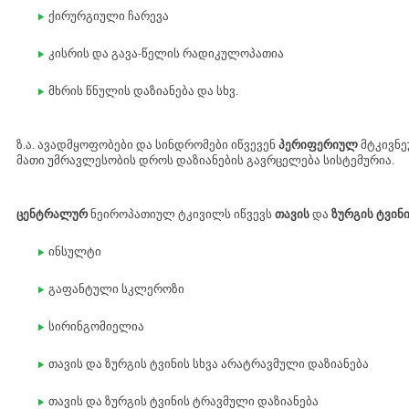
ქირურგიული ჩარევა
კისრის და გავა-წელის რადიკულოპათია
მხრის წნულის დაზიანება და სხვ.
ზ.ა. ავადმყოფობები და სინდრომები იწვევენ
პერიფერიულ
მტკივნე
მათი უმრავლესობის დროს დაზიანების გავრცელება სისტემურია.
ცენტრალურ
ნეიროპათიულ ტკივილს იწვევს
თავის
და
ზურგის ტვინ
ინსულტი
გაფანტული სკლეროზი
სირინგომიელია
თავის და ზურგის ტვინის სხვა არატრავმული დაზიანება
თავის და ზურგის ტვინის ტრავმული დაზიანება