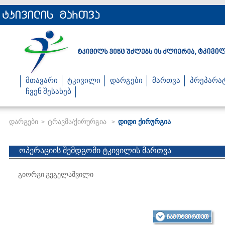
მთავარი
ტკივილი
დარგები
მართვა
პრეპარა
ჩვენ შესახებ
დარგები
ტრავმა/ქირურგია
დიდი ქირურგია
>
>
ოპერაციის შემდგომი ტკივილის მართვა
გიორგი გეგელაშვილი