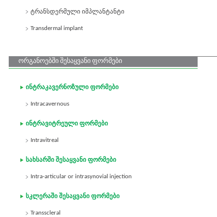
ტრანსდერმული იმპლანტანტი
Transdermal implant
ორგანოებში შესაყვანი ფორმები
ინტრაკავერნოზული ფორმები
Intracavernous
ინტრავიტრეული ფორმები
Intravitreal
სახსარში შესაყვანი ფორმები
Intra-articular or intrasynovial injection
სკლერაში შესაყვანი ფორმები
Transscleral