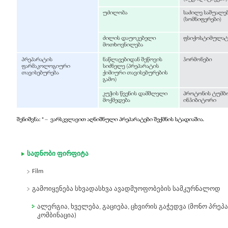
სადნობი ფირფიტა
Film
გამოიყენება სხვადასხვა ავადმუოფობების სამკურნალოდ
ალერგია, ხველება, გაციება, ცხვირის გაჭედვა (მონო პრეპ
კომბინაცია)