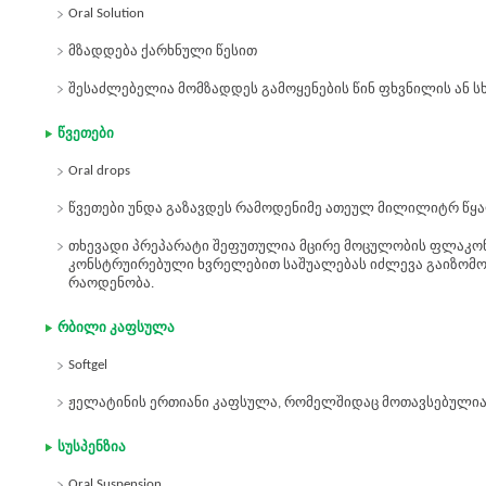
Oral Solution
მზადდება ქარხნული წესით
შესაძლებელია მომზადდეს გამოყენების წინ ფხვნილის ან სხ
წვეთები
Oral drops
წვეთები უნდა გაზავდეს რამოდენიმე ათეულ მილილიტრ წყ
თხევადი პრეპარატი შეფუთულია მცირე მოცულობის ფლაკო
კონსტრუირებული ხვრელებით საშუალებას იძლევა გაიზომოს
რაოდენობა.
რბილი კაფსულა
Softgel
ჟელატინის ერთიანი კაფსულა, რომელშიდაც მოთავსებულია
სუსპენზია
Oral Suspension