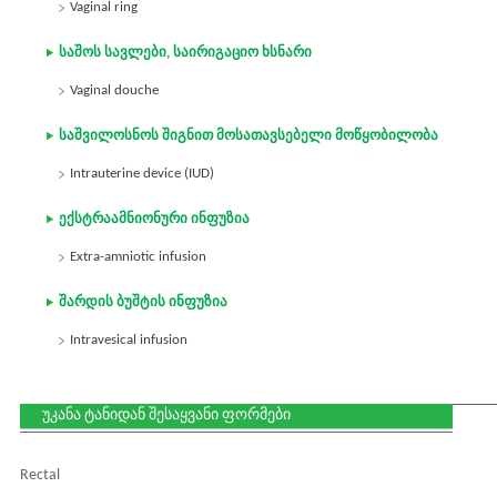
Vaginal ring
საშოს სავლები, საირიგაციო ხსნარი
Vaginal douche
საშვილოსნოს შიგნით მოსათავსებელი მოწყობილობა
Intrauterine device (IUD)
ექსტრაამნიონური ინფუზია
Extra-amniotic infusion
შარდის ბუშტის ინფუზია
Intravesical infusion
უკანა ტანიდან შესაყვანი ფორმები
Rectal