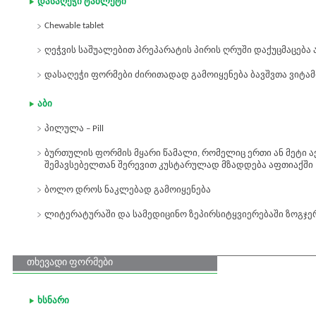
დასაღეჭი ტაბლეტი
Chewable tablet
ღეჭვის საშუალებით პრეპარატის პირის ღრუში დაქუცმაცება
დასაღეჭი ფორმები ძირითადად გამოიყენება ბავშვთა ვიტა
აბი
პილულა – Pill
ბურთულის ფორმის მყარი წამალი, რომელიც ერთი ან მეტი ა
შემავსებელთან შერევით კუსტარულად მზადდება აფთიაქში
ბოლო დროს ნაკლებად გამოიყენება
ლიტერატურაში და სამედიცინო ზეპირსიტყვიერებაში ზოგჯერ
თხევადი ფორმები
ხსნარი