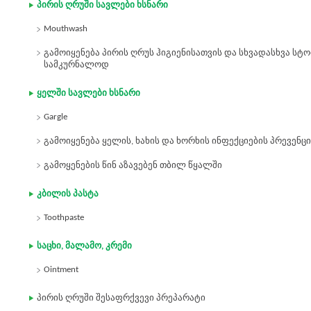
პირის ღრუში სავლები ხსნარი
Mouthwash
გამოიყენება პირის ღრუს ჰიგიენისათვის და სხვადასხვა 
სამკურნალოდ
ყელში სავლები ხსნარი
Gargle
გამოიყენება ყელის, ხახის და ხორხის ინფექციების პრევენც
გამოყენების წინ აზავებენ თბილ წყალში
კბილის პასტა
Toothpaste
საცხი, მალამო, კრემი
Ointment
პირის ღრუში შესაფრქვევი პრეპარატი