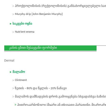
პროქტოლიზისის (რექტოლიზისის) განსახორციელებელი სა
Murphy drip [John Benjamin Murphy]
საკვები ოყნა
Nutrient enema
კანის გზით შესაყვანი ფორმები
Dermal
მალამო
Ointment
ზეთის – 80% და წყლის – 20% ნაზავი
მალამოს დამზადების დროს გამოიყენება სხვადასხვა ბაზის
ჰიდროკარბონული (მყარი ან თხევადი პარაფინი, მიკროკრ