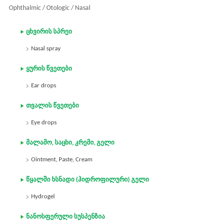
Ophthalmic / Otologic / Nasal
ცხვირის სპრეი
Nasal spray
ყურის წვეთები
Ear drops
თვალის წვეთები
Eye drops
მალამო, საცხი, კრემი, გელი
Ointment, Paste, Cream
წყალში ხსნადი (ჰიდროფილური) გელი
Hydrogel
ნანოსფერული სუსპენზია