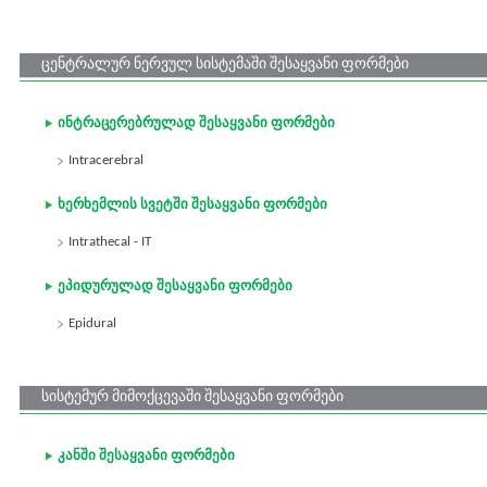
ცენტრალურ ნერვულ სისტემაში შესაყვანი ფორმები
ინტრაცერებრულად შესაყვანი ფორმები
Intracerebral
ხერხემლის სვეტში შესაყვანი ფორმები
Intrathecal - IT
ეპიდურულად შესაყვანი ფორმები
Epidural
სისტემურ მიმოქცევაში შესაყვანი ფორმები
კანში შესაყვანი ფორმები