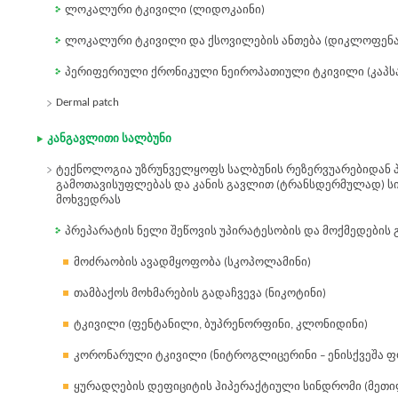
ლოკალური ტკივილი (ლიდოკაინი)
ლოკალური ტკივილი და ქსოვილების ანთება (დიკლოფენა
პერიფერიული ქრონიკული ნეიროპათიული ტკივილი (კაპსა
Dermal patch
კანგავლითი სალბუნი
ტექნოლოგია უზრუნველყოფს სალბუნის რეზერვუარებიდან 
გამოთავისუფლებას და კანის გავლით (ტრანსდერმულად) ს
მოხვედრას
პრეპარატის ნელი შეწოვის უპირატესობის და მოქმედების 
მოძრაობის ავადმყოფობა (სკოპოლამინი)
თამბაქოს მოხმარების გადაჩვევა (ნიკოტინი)
ტკივილი (ფენტანილი, ბუპრენორფინი, კლონიდინი)
კორონარული ტკივილი (ნიტროგლიცერინი – ენისქვეშა 
ყურადღების დეფიციტის ჰიპერაქტიული სინდრომი (მეთ