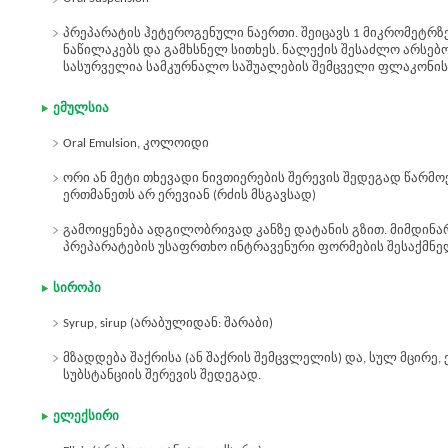
პრეპარატის ჰეტეროგენული ნაერთი. შეიცავს 1 მიკრომეტრზ
ნაწილაკებს და გამხსნელ სითხეს. ნალექის შესაძლო არსებო
სასურველია სამკურნალო საშუალების შემცველი ფლაკონის 
ემულსია
Oral Emulsion, კოლოიდი
ორი ან მეტი თხევადი ნივთიერების შერევის შედეგად წარმ
ერთმანეთს არ ერევიან (რძის მსგავსად)
გამოიყენება ადგილობრივად კანზე დატანის გზით. მიმდინა
პრეპარატების უსაფრთხო ინტრავენური ფორმების შესაქმნე
სიროპი
Syrup, sirup (არაბულიდან: შარაბი)
მზადდება შაქრისა (ან შაქრის შემცვლელის) და, სულ მცირე,
სუბსტანციის შერევის შედეგად.
ელექსირი