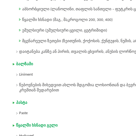
აბსორბციული (ლანოლინი, თაფლის სანთელი – ფუტკრის ც
წყალში ხსნადი (მაგ., მაკროგოლი 200, 300, 400)
ემულსიური (ემულსიური ცვილი, ცეტრიმიდი)
მცენარეული ზეთები (ზეითუნის, ქოქოსის, ქუნტუჯის, ნუშის, ა
დაიტანება კანზე ან პირის, თვალის ცხვირის, ანუსის ლორწო
ბალზამი
Liniment
წებოვნების მიხედვით ახლოს მდგომია ლოსიონთან და ბევრ
კრემთან შედარებით
პასტა
Paste
წყალში ხსნადი გელი
Hydrogel