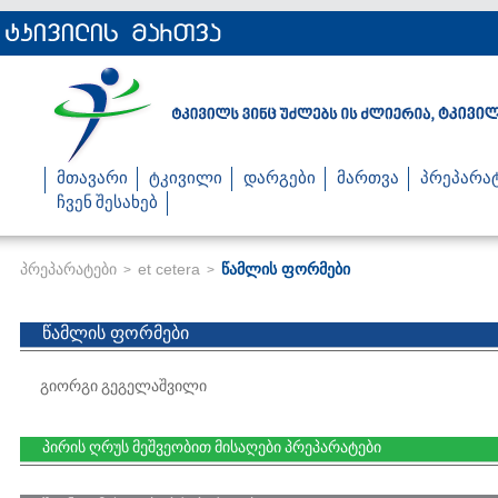
მთავარი
ტკივილი
დარგები
მართვა
პრეპარა
ჩვენ შესახებ
პრეპარატები
et cetera
წამლის ფორმები
>
>
წამლის ფორმები
გიორგი გეგელაშვილი
პირის ღრუს მეშვეობით მისაღები პრეპარატები