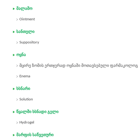
მალამო
Ointment
სანთელი
Suppository
ოყნა
მცირე ზომის ერთჯერად ოყნაში მოთავსებული ფარმაკოლოგ
Enema
ხსნარი
Solution
წყალში ხსნადი გელი
Hydrogel
მარფის საწვეთური