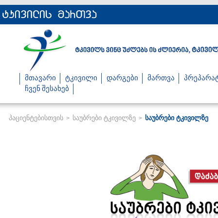
მთავარი
ტკივილი
დარგები
მართვა
პრეპარა
ჩვენ შესახებ
პაციენტებისთვის
საუბრები ტკივილზე
საუბრები ტკივილზე
>
>