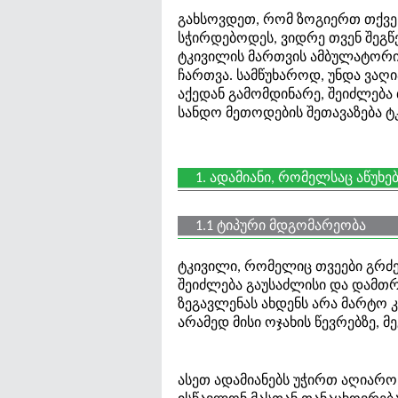
გახსოვდეთ, რომ ზოგიერთ თქვენ
სჭირდებოდეს, ვიდრე თვენ შეგწ
ტკივილის მართვის ამბულატორი
ჩართვა. სამწუხაროდ, უნდა ვაღ
აქედან გამომდინარე, შეიძლებ
სანდო მეთოდების შეთავაზება ტკ
1. ადამიანი, რომელსაც აწუხე
1.1 ტიპური მდგომარეობა
ტკივილი, რომელიც თვეები გრძ
შეიძლება გაუსაძლისი და დამთრ
ზეგავლენას ახდენს არა მარტო
არამედ მისი ოჯახის წევრებზე, 
ასეთ ადამიანებს უჭირთ აღიარო