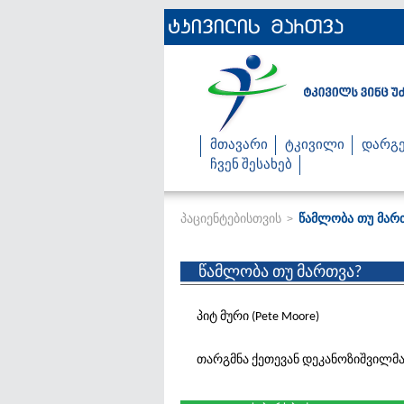
მთავარი
ტკივილი
დარგე
ჩვენ შესახებ
პაციენტებისთვის
წამლობა თუ მარ
>
წამლობა თუ მართვა?
პიტ მური (Pete Moore)
თარგმნა ქეთევან დეკანოზიშვილმ