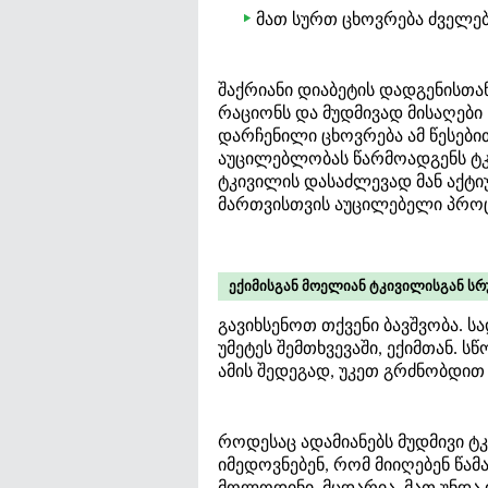
მათ სურთ ცხოვრება ძველე
შაქრიანი დიაბეტის დადგენისთან
რაციონს და მუდმივად მისაღები 
დარჩენილი ცხოვრება ამ წესებით
აუცილებლობას წარმოადგენს ტკი
ტკივილის დასაძლევად მან აქტიუ
მართვისთვის აუცილებელი პროცე
ექიმისგან მოელიან ტკივილისგან სრ
გავიხსენოთ თქვენი ბავშვობა. 
უმეტეს შემთხვევაში, ექიმთან. 
ამის შედეგად, უკეთ გრძნობდით 
როდესაც ადამიანებს მუდმივი ტკ
იმედოვნებენ, რომ მიიღებენ წამ