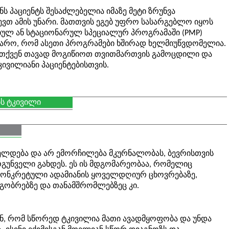
ს პაციენტს შესაძლებელია იმაზე მეტი ზრუნვა
ევთ ამის უნარი. მათთვის ეგებ უფრო სასარგებლო იყოს
ულ ან სტაციონარულ სპეციალურ პროგრამაში (PMP)
იარო, რომ ასეთი პროგრამები ხშირად ხელმიუწვდომელია.
ა თქვენ თავად მოგიწიოთ თვითმართვის გამოცდილი და
ივილიანი პაციენტებისთვის.
ბს ტკივილი
ელდება და არ ემორჩილება მკურნალობას, ბევრისთვის
გუნველი გახდეს. ეს ის მდგომარეობაა, რომელიც
 კონკრეტული ადამიანის ყოველდღიურ ცხოვრებაზე,
მეგობრებზე და თანამშრომლებზეც კი.
ნ, რომ სწორედ ტკივილია მათი ავადმყოფობა და უნდა