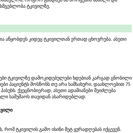
ისწავლონ, როგორ გახდნენ ამ პროცესის ნაწილი და
ისმგებლობა ტკივილზე.
ია აწყობდეს კიდეც ტკივილთან ერთად ცხოვრება. ასეთი
ები ტკივილზე დამოკიდებულები ხდებიან კარგად ცნობილი
ხები პაციენტს მოსწონს თუ არა სამსახური, დაახლოებით 75
ასუხს. ქვეცნობიერად, ასეთი ადამიანები შეიძლება
ელი სამუშაოს თავიდან ასარიდებლად.
რვილი
ს, რომ ტკივილის გამო ისინი მეტ ყურადღებას იქცევენ.