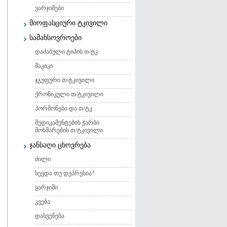
ვარჯიშები
მიოფასციური ტკივილი
სამახსოვროები
დაძაბული ტიპის თ/ტკ
შაკიკი
ჯგუფური თ/ტკივილი
ქრონიკული თ/ტკივილი
ჰორმონები და თ/ტკ
მედიკამენტების ჭარბი
მოხმარების თ/ტკივილი
ჯანსაღი ცხოვრება
ძილი
სევდა თუ დეპრესია?
ვარჯიში
კვება
დასვენება