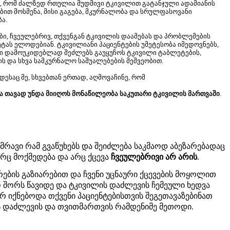
, რომ ძალზედ რთულია მუდმივი ტკივილით გატანჯული ადამიანის
ით მოსმენა, მისი გაგება, მკურნალობა და სრულფასოვანი
ა.
ბი, ჩვეულებრივ, თქვენგან ტკივილის დაამებას და პრობლემების
ტას ელოდებიან. ტკივილიანი პაციენტების უმეტესობა იმედოვნებს,
მი დამოუკიდებლად შეძლებს გაუყუჩოს ტკივილი ტაბლეტების,
ის და სხვა სამკურნალო საშუალებების მეშვეობით.
დესაც მე, სხვებთან ერთად, აღმოვაჩინე, რომ
მა თავად უნდა მიიღოს მონაწილეობა საკუთარი ტკივილის მართვაში
.
მრავი რამ გვაწუხებს და შეიძლება საკმაოდ აბეზარებადაც
 არც მოქმედება და არც ქცევა
ჩვეულებრივი არ არის
.
ების გაზიარებით და ჩვენი უცნაური ქცევების მოყოლით
 შორს წავიდე და ტკივილის დაძლევის ჩემეული ხედვა
რ იქნებოდა თქვენი პაციენტებისთვის შეგეთავაზებინათ
ს დაძლევის და თვითმართვის რამდენიმე მეთოდი.