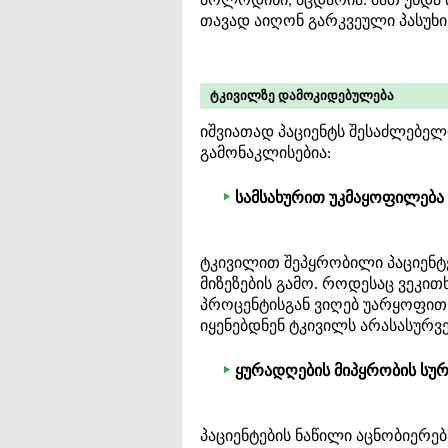
მოლოდინი, მცდარია. მათ უნდა 
თავად აიღონ გარკვეული პასუხ
ტკივილზე დამოკიდებულება
იშვიათად პაციენტს შესაძლებელ
გამონაკლისებია:
სამსახურით უკმაყოფილება
ტკივილით შეპყრობილი პაციენტ
მიზეზების გამო. როდესაც ვეკით
პროცენტისგან ვიღებ უარყოფით პ
იყენებდნენ ტკივილს არასასურვ
ყურადღების მიპყრობის სუ
პაციენტების ნაწილი აცნობიერებ