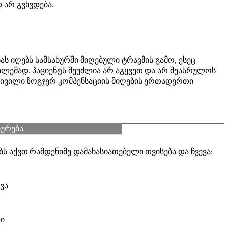
 არ გვხვდება.
ს იღებს სამსახურში მიღებული ტრავმის გამო, ესეც
ბლემად. პაციენტს შეუძლია არ აგყვეთ და არ შეასრულოს
კივილი ზოგჯერ კომპენსაციის მიღების ერთადერთი
ებურება
ს აქვთ რამდენიმე დამახასიათებელი თვისება და ჩვევა:
ვა
ი