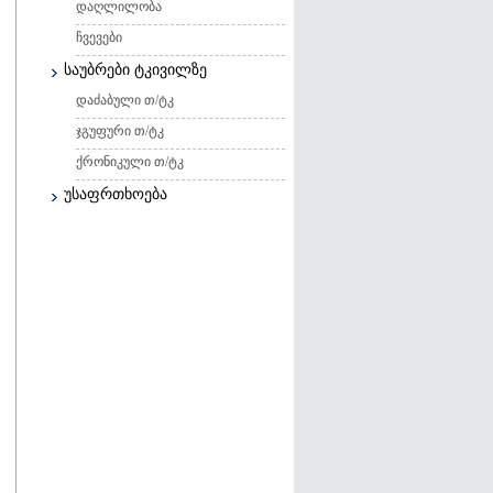
დაღლილობა
ჩვევები
საუბრები ტკივილზე
დაძაბული თ/ტკ
ჯგუფური თ/ტკ
ქრონიკული თ/ტკ
უსაფრთხოება