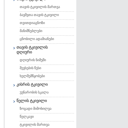
თავის ტკივილის მართვა
ბავშვთა თავის ტკივილი
თვითდიაგნოზი
მანიშნებლები
ცნობილი ადამიანები
თავის ტკივილის
დღიური
დღიურის ნიმუში
შევსების წესი
ხელშემწყობები
კისრის ტკივილი
უუნარობის სკალა
წელის ტკივილი
ზოგადი მიმოხილვა
წელკავი
ტკივილის მართვა