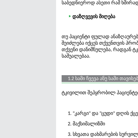
საბედნიეროდ ასეთი რამ ხშირად
დაზღვევის მიღება
თუ პაციენტი ფულად ანაზღაურება
შეიძლება იქცეს თქვენთვის პრო
თქვენი დანიშნულება, რადგან ტ
საშუალებაა.
1.2 სამი ჩვევა ანუ სამი თავის
ტკივილით შეპყრობილ პაციენტებ
1. "კარგი" და "ცუდი" დღის ქცე
2. მაქსიმალიზმი
3. სხვათა დახმარების სურვილ