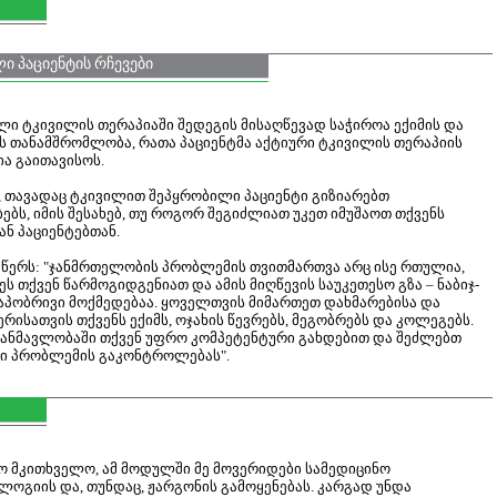
 პაციენტის რჩევები
ი ტკივილის თერაპიაში შედეგის მისაღწევად საჭიროა ექიმის და
ს თანამშრომლობა, რათა პაციენტმა აქტიური ტკივილის თერაპიის
ა გაითავისოს.
, თავადაც ტკივილით შეპყრობილი პაციენტი გიზიარებთ
ებს, იმის შესახებ, თუ როგორ შეგიძლიათ უკეთ იმუშაოთ თქვენს
ნ პაციენტებთან.
 წერს: "ჯანმრთელობის პრობლემის თვითმართვა არც ისე რთულია,
ს თქვენ წარმოგიდგენიათ და ამის მიღწევის საუკეთესო გზა – ნაბიჯ-
ტაპობრივი მოქმედებაა. ყოველთვის მიმართეთ დახმარებისა და
რისათვის თქვენს ექიმს, ოჯახის წევრებს, მეგობრებს და კოლეგებს.
ანმავლობაში თქვენ უფრო კომპეტენტური გახდებით და შეძლებთ
ი პრობლემის გაკონტროლებას".
ო მკითხველო, ამ მოდულში მე მოვერიდები სამედიცინო
ოგიის და, თუნდაც, ჟარგონის გამოყენებას. კარგად უნდა