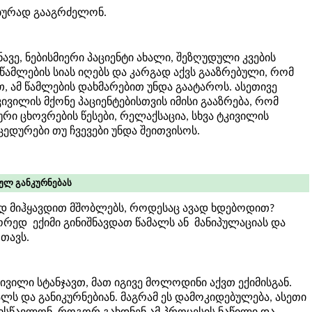
ბურად გააგრძელონ.
ავე, ნებისმიერი პაციენტი ახალი, შეზღუდული კვების
წამლების სიას იღებს და კარგად აქვს გააზრებული, რომ
, ამ წამლების დახმარებით უნდა გაატაროს. ასეთივე
ვილის მქონე პაციენტებისთვის იმისი გააზრება, რომ
რი ცხოვრების წესები, რელაქსაცია, სხვა ტკივილის
დურები თუ ჩვევები უნდა შეითვისოს.
ულ განკურნებას
სად მიჰყავდით მშობლებს, როდესაც ავად ხდებოდით?
სწორედ ექიმი გინიშნავდათ წამალს ან მანიპულაციას და
თავს.
ივილი სტანჯავთ, მათ იგივე მოლოდინი აქვთ ექიმისგან.
ალს და განიკურნებიან. მაგრამ ეს დამოკიდებულება, ასეთი