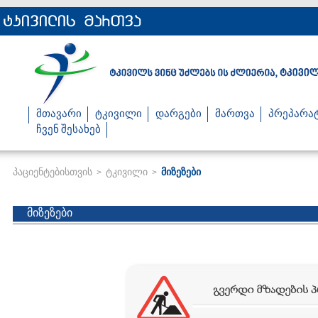
მთავარი
ტკივილი
დარგები
მართვა
პრეპარა
ჩვენ შესახებ
პაციენტებისთვის
ტკივილი
მიზეზები
>
>
მიზეზები