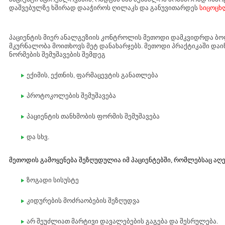
დაშვებულზე ხშირად დააჭიროს ღილაკს და განუვითარდეს
სიცოცხ
პაციენტის მიერ ანალგეზიის კონტროლის მეთოდი დამკვიდრდა ბო
მკურნალობა მოითხოვს მეტ დანახარჯებს. მეთოდი პრაქტიკაში და
ნორმების შემუშავების შემდეგ
ექიმის, ექთნის, ფარმაცევტის განათლება
პროტოკოლების შემუშავება
პაციენტის თანხმობის ფორმის შემუშავება
და სხვ.
მეთოდის გამოყენება შეზღუდულია იმ პაციენტებში, რომლებსაც აღ
ზოგადი სისუსტე
კიდურების მოძრაობების შეზღუდვა
არ შეუძლიათ მარტივი დავალებების გაგება და შესრულება.