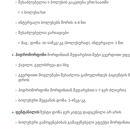
შესაძლებელია 5 ბოლუსის გაკეთება ერთ საათში
5 ბოლუსი/სთ
ინტერვალი ბოლუსებს შორის: 6-8 წთ
შესაძლებელია ვარიაციები
მაგ., დოზა: 30-50მკგ/კგ (ბოლუსურად), ინტერვალი: 5 წთ.
ჰიდრომორფონი
მორფინთან შედარებით მეტი გვერდითი ეფე
ქავილი, გულისრევა და სხვ.
გვერდითი მოვლენები შესაძლოა გამოვლინდეს პაციენტის 
დროს
ჰიდრომორფონი მორფინთან შედარებით 5-7-ჯერ ძლიერია
ბოლუსური შეყვანის დოზა: 3-4მკგ/კგ.
ფენტანილის
ზუსტი დოზა ჯერ კიდევ დადგენილი არ არის
ბოლუსური გამოყენებისას გამაყუჩებელი ეფექტი მორფინთან