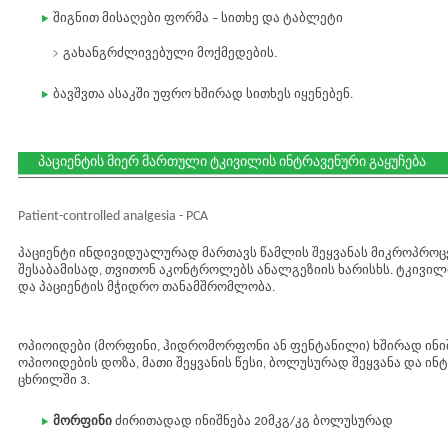
შიგნით მისაღები ფორმა – სითხე და ტაბლეტი
გახანგრძლივებული მოქმედების.
ბავშვთა ასაკში უფრო ხშირად სითხეს იყენებენ.
პაციენტის მიერ მართული ტკივილის ინტრავენური გაყუჩება
Patient-controlled analgesia - PCA
პაციენტი ინდივიდუალურად მართავს წამლის შეყვანას მიკროპროც
შესაბამისად, თვითონ აკონტროლებს ანალგეზიის ხარისხს. ტკივილ
და პაციენტის მჭიდრო თანამშრომლობა.
ოპიოიდები (მორფინი, ჰიდრომორფონი ან ფენტანილი) ხშირად ინიშნ
ოპიოიდების დოზა, მათი შეყვანის წესი, ბოლუსურად შეყვანა და 
ცხრილში 3.
მორფინი
ძირითადად ინიშნება 20მკგ/კგ ბოლუსურად