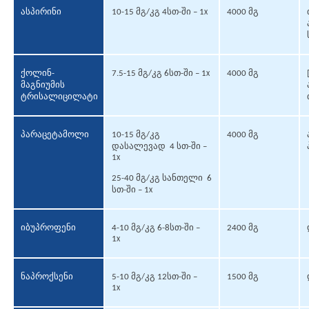
ასპირინი
10-15 მგ/კგ 4სთ-ში – 1
4000 მგ
X
ქოლინ-
7.5-15 მგ/კგ 6სთ-ში – 1
4000 მგ
X
მაგნიუმის
ტრისალიცილატი
პარაცეტამოლი
10-15 მგ/კგ
4000 მგ
დასალევად 4 სთ-ში –
1
X
25-40 მგ/კგ სანთელი 6
სთ-ში – 1
X
იბუპროფენი
4-10 მგ/კგ 6-8სთ-ში –
2400 მგ
1
X
ნაპროქსენი
5-10 მგ/კგ 12სთ-ში –
1500 მგ
1
X