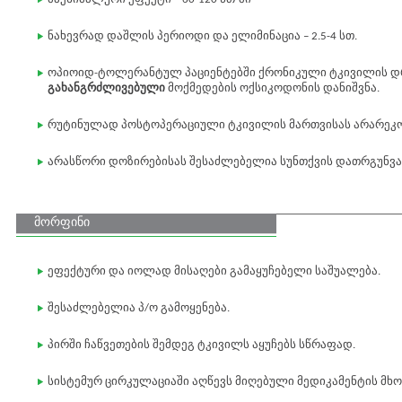
ნახევრად დაშლის პერიოდი და ელიმინაცია – 2.5-4 სთ.
ოპიოიდ-ტოლერანტულ პაციენტებში ქრონიკული ტკივილის დ
გახანგრძლივებული
მოქმედების ოქსიკოდონის დანიშვნა.
რუტინულად პოსტოპერაციული ტკივილის მართვისას არარეკ
არასწორი დოზირებისას შესაძლებელია სუნთქვის დათრგუნვა 
მორფინი
ეფექტური და იოლად მისაღები გამაყუჩებელი საშუალება.
შესაძლებელია პ/ო გამოყენება.
პირში ჩაწვეთების შემდეგ ტკივილს აყუჩებს სწრაფად.
სისტემურ ცირკულაციაში აღწევს მიღებული მედიკამენტის მხ