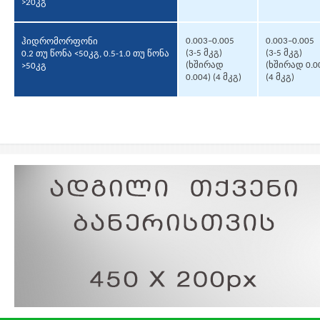
>20კგ
0.003–0.005
0.003–0.005
ჰიდრომორფონი
(3-5 მკგ)
(3-5 მკგ)
0.2 თუ წონა <50კგ, 0.5-1.0 თუ წონა
(ხშირად
(ხშირად 0.0
>50კგ
0.004) (4 მკგ)
(4 მკგ)