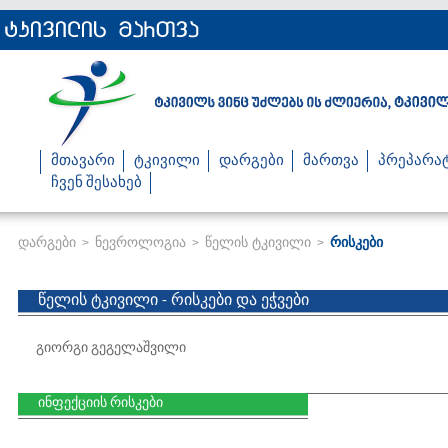
მთავარი
ტკივილი
დარგები
მართვა
პრეპარა
ჩვენ შესახებ
დარგები
ნევროლოგია
წელის ტკივილი
რისკები
>
>
>
წელის ტკივილი - რისკები და ეჭვები
გიორგი გეგელაშვილი
ინფექციის რისკები