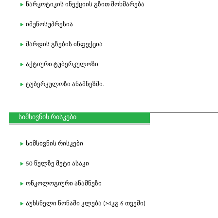
ნარკოტიკის ინექციის გზით მოხმარება
იმუნოსუპრესია
შარდის გზების ინფექცია
აქტიური ტუბერკულოზი
ტუბერკულოზი ანამნეზში.
სიმსივნის რისკები
სიმსივნის რისკები
50 წელზე მეტი ასაკი
ონკოლოგიური ანამნეზი
აუხსნელი წონაში კლება (>4კგ 6 თვეში)