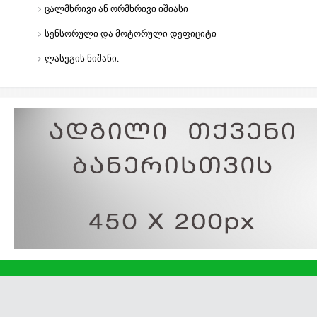
ცალმხრივი ან ორმხრივი იშიასი
სენსორული და მოტორული დეფიციტი
ლასეგის ნიშანი.