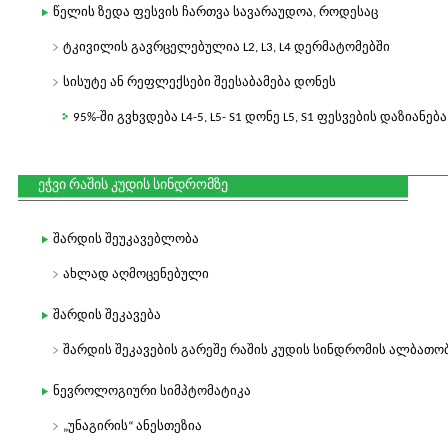
წელის ზედა ფესვის ჩართვა სავარაუდოა, როდესაც
ტკივილის გავრცელებულია L2, L3, L4 დერმატომებში
სისუტე ან რეფლექსები შეესაბამება დონეს
95%-ში გვხვდება L4-5, L5- S1 დონე L5, S1 ფესვების დაზიანება
ეჭვი რაშის კუდის სინდრომზე
შარდის შეუკავებლობა
ახლად აღმოცენებული
შარდის შეკავება
შარდის შეკავების გარეშე რაშის კუდის სინდრომის ალბათობა
ნევროლოგიური სიმპტომატიკა
„უნაგირის“ ანესთეზია