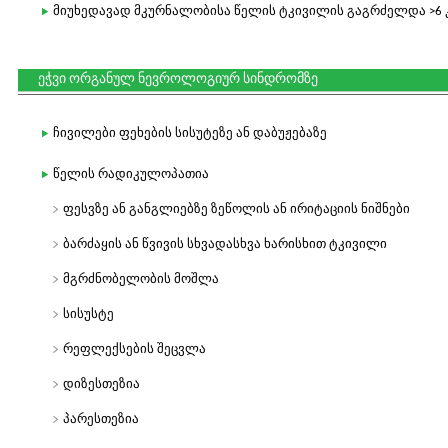
მიუხედავად მკურნალობისა წელის ტკივილის გაგრძელდა >6 
ეჭვი ორგანულ ნევროლოგიურ სინდრომზე
ჩივილები ფეხების სისუტეზე ან დაბუჟებაზე
წელის რადიკულოპათია
ფესვზე ან განგლიებზე ზეწოლის ან ირიტაციის ნიშნები
ბარძაყის ან წვივის სხვადასხვა ხარისხით ტკივილი
მგრძნობელობის მოშლა
სისუსტე
რეფლექსების შეცვლა
დიზესთეზია
პარესთეზია