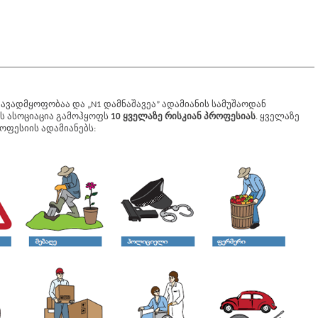
ავადმყოფობაა და „N1 დამნაშავეა” ადამიანის სამუშაოდან
ის ასოციაცია გამოჰყოფს
10 ყველაზე რისკიან პროფესიას
. ყველაზე
ოფესიის ადამიანებს: