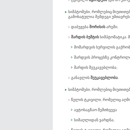
ტკივილი
მცირდება
(და არ უარე
სიმპტომები, რომლებიც მიუთითე
გამოხატულია შემდეგი უმთავრესი
დაბუჟება
შორისის
არეში;
შარდის ბუშტის
სიმპტომატიკა. მ
მოშარდვის სურვილის გაქრო
შარდვის პროცესზე კონტროლ
შარდის შეუკავებლობა;
განავლის
შეუკავებლობა
.
სიმპტომები, რომლებიც მიუთითე
წელის ტკივილი, რომელიც აღმ
ავტოსაგზაო შემთხვევა
სიმაღლიდან ვარდნა;