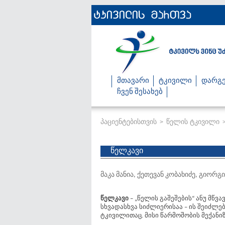
მთავარი
ტკივილი
დარგე
ჩვენ შესახებ
პაციენტებისთვის
წელის ტკივილი
>
წელკავი
მაკა მანია, ქეთევან კობახიძე, გიორ
წელკავი
– „წელის გაშეშების“ ანუ მწვ
სხვადასხვა სიძლიერისაა – ის შეიძლე
ტკივილითაც. მისი წარმოშობის მექანი