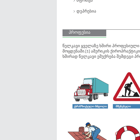
შფოთვა
დეპრესია
პროფესია
წელკავი ყველაზე ხშირი პროფესიული 
მოცდენაში.[1] ამერიკის ქიროპრაქტიკ
ხშირად წელკავი ემუქრება შემდეგი პრ