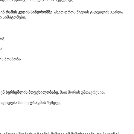
სდება) ფიზიკური აქტივობის შედეგად;
ბენ
რაშის კუდის სინდრომზე
. ასეთ დროს წელის ტკივილის გარდა
 სიმპტომები:
აგ.:
ბა
ის მოსპობა
ბენ
ხერხემლის მოტეხილობაზე
. მათ შორის უმთავრესია:
ოცენდება მძიმე
ტრავმის
შემდეგ