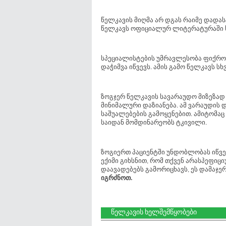
წელკავის მიღმა არ დგას რაიმე დადა
წელკავს ოფიციალურ ლიტერატურაში
სპეციალისტების უმრავლესობა ფიქრობ
დაჭიმვა იწვევს. ამის გამო წელკავს ს
ზოგჯერ წელკავის სავარაუდო მიზეზა
მინიმალური დაზიანება. ამ ვარაუდის
საშუალებების გამოყენებით. ამიტომაც 
საიდან მომდინარეობს ტკივილი.
ზოგიერთ პაციენტში უნდობლობას იწვევ
ექიმი გიხსნით, რომ თქვენ არასპეფიც
დაავადებებს გამორიცხავს, ეს დამაჯე
იგრძნოთ.
წელკავის ხელშემწყობები