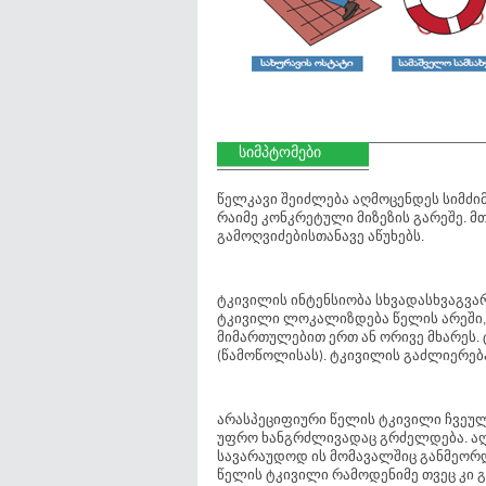
სიმპტომები
წელკავი შეიძლება აღმოცენდეს სიმძიმ
რაიმე კონკრეტული მიზეზის გარეშე. 
გამოღვიძებისთანავე აწუხებს.
ტკივილის ინტენსიობა სხვადასხვაგვარ
ტკივილი ლოკალიზდება წელის არეში,
მიმართულებით ერთ ან ორივე მხარეს.
(წამოწოლისას). ტკივილის გაძლიერებას
არასპეციფიური წელის ტკივილი ჩვეულ
უფრო ხანგრძლივადაც გრძელდება. აღს
სავარაუდოდ ის მომავალშიც განმეორდ
წელის ტკივილი რამოდენიმე თვეც კი