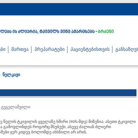
ბი
მართვა
პრეპარატები
პაციენტებისთვის
განსაზღვ
წელკავი
>
გი გეგელაშვილი
ავე წელის ტკივილის ყველაზე ხშირი (90%-მდე) მიზეზია. ასეთი ტკივილი
ბა გამოვლინდეს როგორც მსუბუქი, ასევე ძალიან ძლიერი
ზმები ჯერ კიდევ ბოლომდე ახსნილი არ არის.