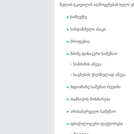
წელის ტკივილის აღმოცენებას ხელს უ
სიმსუქნე
ხანდაზმული ასაკი
პროფესია
მძიმე ფიზიკური სამუშაო
სიმძიმის აწევა
საგნების უხერხულად აწევა
მჯდომარე სამუშაო რეჟიმი
თამბაქოს მოხმარება
არასასურველი სამუშაო
ფსიქოლოგური ფაქტორები