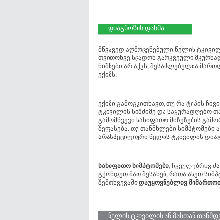
დიაგნოზის დასმა
მწვავედ აღმოცენებული წელის ტკივილ
თვითონვე სცადონ გარკვეული მკურნალ
ნიშნები არ აქვს, შესაძლებელია მართ
ექიმს.
ექიმი გამოგკითხავთ, თუ რა ტიპის ჩი
ტკივილის სიმძიმე და საყურადღებო თა
გამომწვევი სახიფათო მიზეზების გამო
შეფასება. თუ თანმხლები სიმპტომები 
არასპეციფიური წელის ტკივილის დიაგ
სახიფათო სიმპტომები
, ჩვეულებრივ ძ
გქონდეთ მათ შესახებ, რათა ასეთ სიმ
შემთხვევაში
დაუყოვნებლივ მიმართოთ 
წელის ტკივილის ან მასთან თანმდ