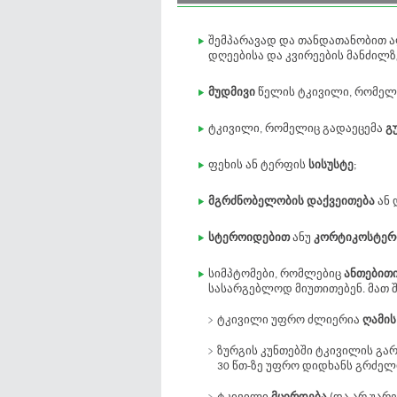
შემპარავად და თანდათანობით 
დღეებისა და კვირეების მანძილზ
მუდმივი
წელის ტკივილი, რომელ
ტკივილი, რომელიც გადაეცემა
გ
ფეხის ან ტერფის
სისუსტე
;
მგრძნობელობის დაქვეითება
ან 
სტეროიდებით
ანუ
კორტიკოსტერ
სიმპტომები, რომლებიც
ანთებით
სასარგებლოდ მიუთითებენ. მათ შ
ტკივილი უფრო ძლიერია
ღამის
ზურგის კუნთებში ტკივილის გ
30 წთ-ზე უფრო დიდხანს გრძელ