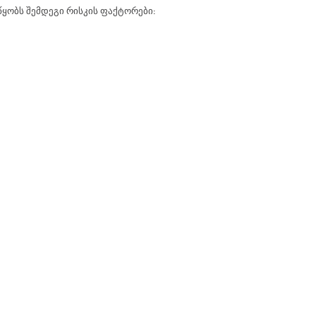
წყობს შემდეგი რისკის ფაქტორები: