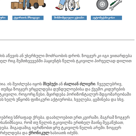
ის აწევის ან უხერხული მოძრაობის დროს. ზოგჯერ კი იგი ვითარდება
მთელ რიგ შემთხვევებში პაციენტს წელის ტკივილი პირველად დილით
ია. ის შეიძლება იყოს
მსუბუქი
ან
ძალიან
ძლიერი
. ჩვეულებრივ,
 თუმცა ზოგჯერ ვრცელდება დუნდულოებისა და ქვემო კიდურების
 ტკივილი, როგორც წესი, მცირდება ჰორიზონტალურ მდგომარეობაში
 ხელს უწყობს ფიზიკური აქტიურობა, ხველება, ცემინება და სხვ.
ებრივ სწრაფად ქრება, დაახლოებით ერთ კვირაში, მაგრამ ზოგჯერ
ანიშნავია, რომ თუ წელის ტკივილმა ერთხელ მაინც შეგაწუხათ,
ება. შიგადაშიგ იგრძნობთ ყრუ ტკივილს წელის არეში. ზოგჯერ
 გრძელდება და
ქრონიკულ
ხასიათს იძენს.